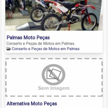
Palmas Moto Peças
Conserto e Peças de Motos em Palmas.
Conserto e Peças de Motos em Palmas
Alternativa Moto Peças