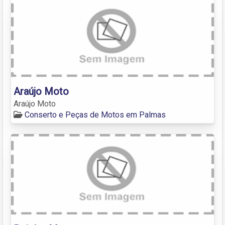
Araújo Moto
Araújo Moto
Conserto e Peças de Motos em Palmas