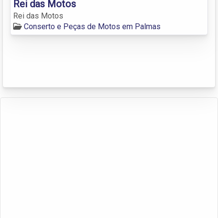
Rei das Motos
Rei das Motos
Conserto e Peças de Motos em Palmas