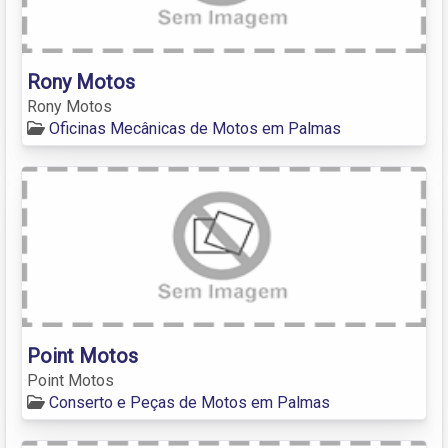
Rony Motos
Rony Motos
Oficinas Mecânicas de Motos em Palmas
Point Motos
Point Motos
Conserto e Peças de Motos em Palmas