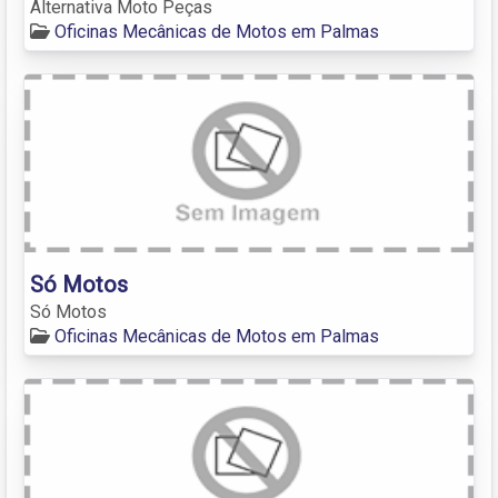
Alternativa Moto Peças
Oficinas Mecânicas de Motos em Palmas
Só Motos
Só Motos
Oficinas Mecânicas de Motos em Palmas