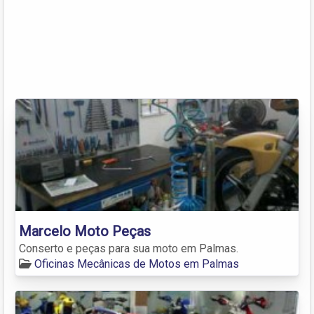
Marcelo Moto Peças
Conserto e peças para sua moto em Palmas.
Oficinas Mecânicas de Motos em Palmas