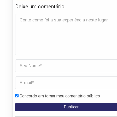
Deixe um comentário
Concordo em tornar meu comentário público