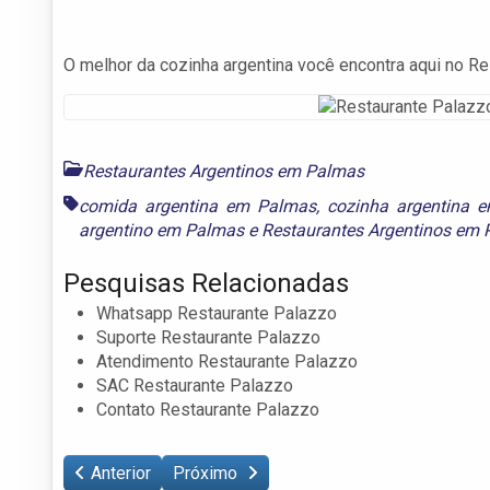
O melhor da cozinha argentina você encontra aqui no R
Restaurantes Argentinos em Palmas
comida argentina em Palmas
,
cozinha argentina 
argentino em Palmas
e
Restaurantes Argentinos em
Pesquisas Relacionadas
Whatsapp Restaurante Palazzo
Suporte Restaurante Palazzo
Atendimento Restaurante Palazzo
SAC Restaurante Palazzo
Contato Restaurante Palazzo
Anterior
Próximo