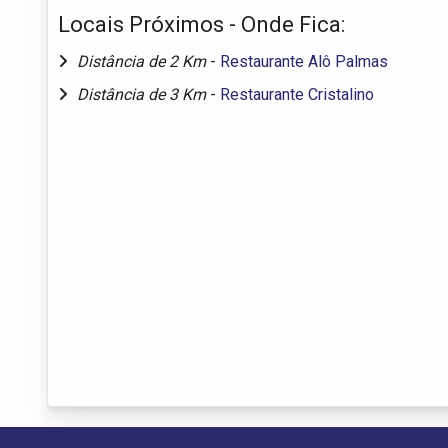
Locais Próximos - Onde Fica:
Distância de 2 Km
-
Restaurante Alô Palmas
Distância de 3 Km
-
Restaurante Cristalino