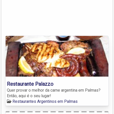
Restaurante Palazzo
Quer provar o melhor da carne argentina em Palmas?
Então, aqui é o seu lugar!
Restaurantes Argentinos em Palmas