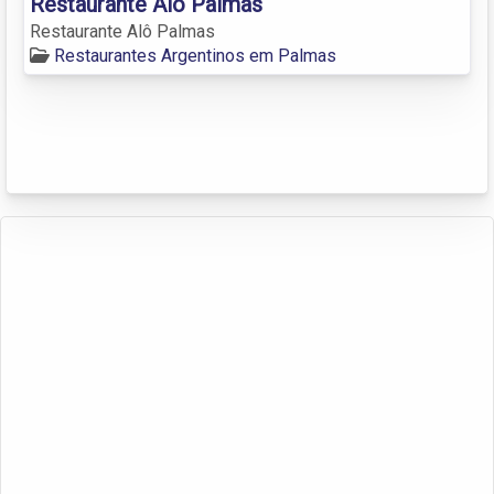
Restaurante Alô Palmas
Restaurante Alô Palmas
Restaurantes Argentinos em Palmas