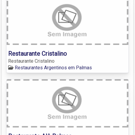
Restaurante Cristalino
Restaurante Cristalino
Restaurantes Argentinos em Palmas