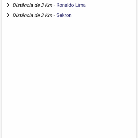
Distância de 3 Km
-
Ronaldo Lima
Distância de 3 Km
-
Sekron