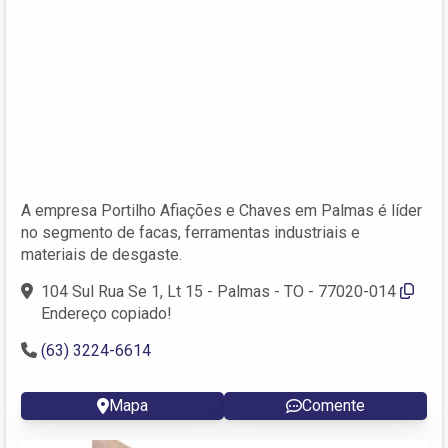
A empresa Portilho Afiações e Chaves em Palmas é líder
no segmento de facas, ferramentas industriais e
materiais de desgaste.
104 Sul Rua Se 1, Lt 15 - Palmas - TO - 77020-014
Endereço copiado!
(63) 3224-6614
Mapa
Comente