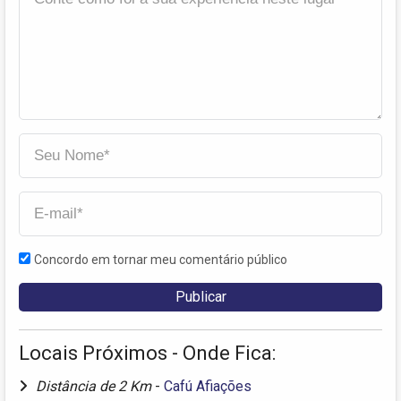
Concordo em tornar meu comentário público
Locais Próximos - Onde Fica:
Distância de 2 Km
-
Cafú Afiações