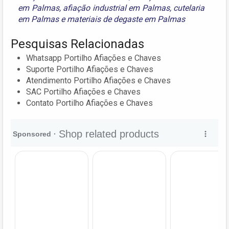
em Palmas
,
afiação industrial em Palmas
,
cutelaria
em Palmas
e
materiais de degaste em Palmas
Pesquisas Relacionadas
Whatsapp Portilho Afiações e Chaves
Suporte Portilho Afiações e Chaves
Atendimento Portilho Afiações e Chaves
SAC Portilho Afiações e Chaves
Contato Portilho Afiações e Chaves