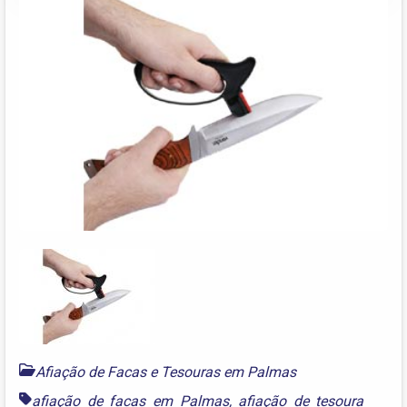
Afiação de Facas e Tesouras em Palmas
afiação de facas em Palmas
,
afiação de tesoura