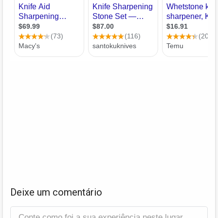
Deixe um comentário