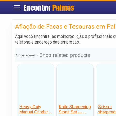
Encontra
Palmas
Afiação de Facas e Tesouras em Pa
Aqui você Encontra! as melhores lojas e profissionais
telefone e endereço das empresas.