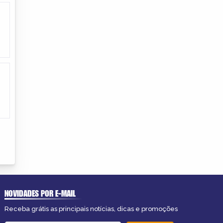
NOVIDADES POR E-MAIL
Receba grátis as principais notícias, dicas e promoções