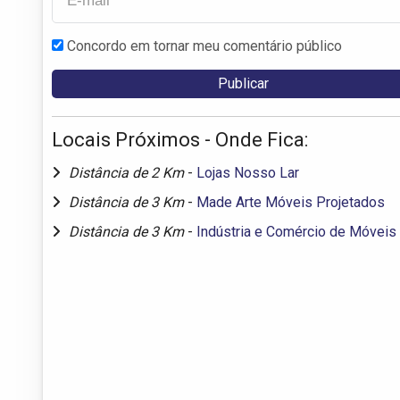
Concordo em tornar meu comentário público
Locais Próximos - Onde Fica:
Distância de 2 Km
-
Lojas Nosso Lar
Distância de 3 Km
-
Made Arte Móveis Projetados
Distância de 3 Km
-
Indústria e Comércio de Móveis