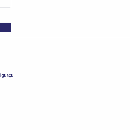
 Iguaçu