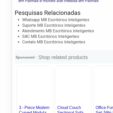
em Palmas
e
móveis sob medida em Palmas
Pesquisas Relacionadas
Whatsapp MB Escritórios Inteligentes
Suporte MB Escritórios Inteligentes
Atendimento MB Escritórios Inteligentes
SAC MB Escritórios Inteligentes
Contato MB Escritórios Inteligentes