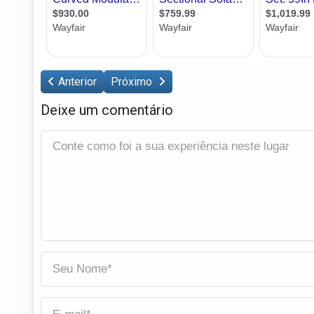
Anterior
Próximo
Deixe um comentário