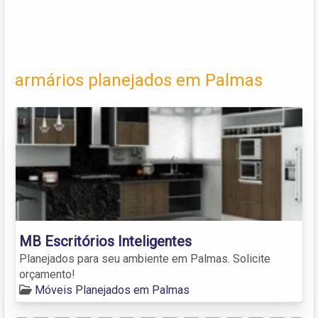
armários planejados em Palmas
MB Escritórios Inteligentes
Planejados para seu ambiente em Palmas. Solicite
orçamento!
Móveis Planejados em Palmas