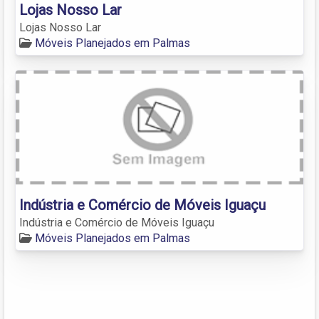
Lojas Nosso Lar
Lojas Nosso Lar
Móveis Planejados em Palmas
Indústria e Comércio de Móveis Iguaçu
Indústria e Comércio de Móveis Iguaçu
Móveis Planejados em Palmas