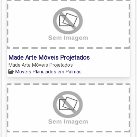
Made Arte Móveis Projetados
Made Arte Móveis Projetados
Móveis Planejados em Palmas