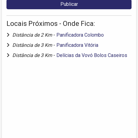
Locais Próximos - Onde Fica:
Distância de 2 Km
-
Panificadora Colombo
Distância de 3 Km
-
Panificadora Vitória
Distância de 3 Km
-
Delícias da Vovó Bolos Caseiros