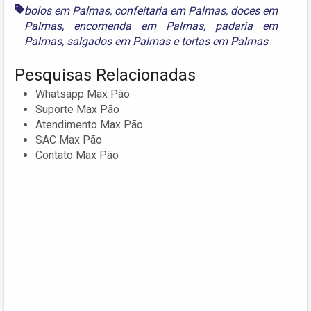
bolos em Palmas
,
confeitaria em Palmas
,
doces em
Palmas
,
encomenda em Palmas
,
padaria em
Palmas
,
salgados em Palmas
e
tortas em Palmas
Pesquisas Relacionadas
Whatsapp Max Pão
Suporte Max Pão
Atendimento Max Pão
SAC Max Pão
Contato Max Pão