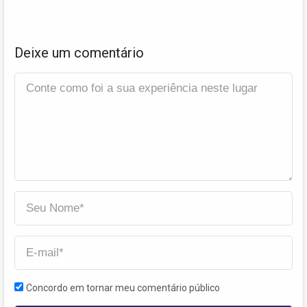
Deixe um comentário
Concordo em tornar meu comentário público