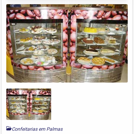
Confeitarias em Palmas