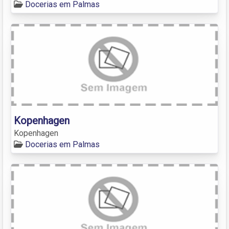
Docerias em Palmas
Kopenhagen
Kopenhagen
Docerias em Palmas