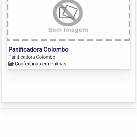
Panificadora Colombo
Panificadora Colombo
Confeitarias em Palmas