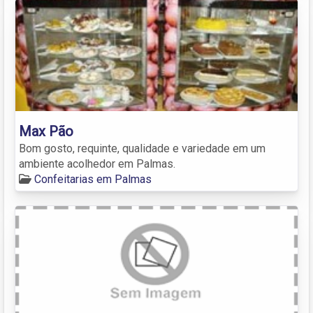
Max Pão
Bom gosto, requinte, qualidade e variedade em um
ambiente acolhedor em Palmas.
Confeitarias em Palmas