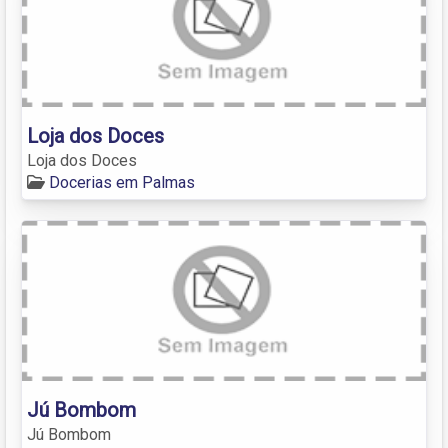
Loja dos Doces
Loja dos Doces
Docerias em Palmas
Jú Bombom
Jú Bombom