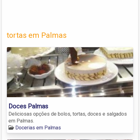
tortas em Palmas
Doces Palmas
Deliciosas opções de bolos, tortas, doces e salgados
em Palmas.
Docerias em Palmas