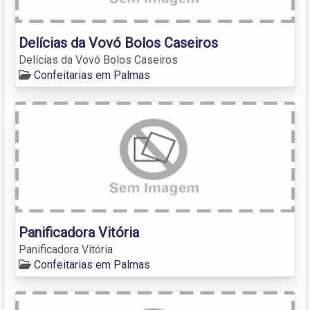
Delícias da Vovó Bolos Caseiros
Delícias da Vovó Bolos Caseiros
Confeitarias em Palmas
Panificadora Vitória
Panificadora Vitória
Confeitarias em Palmas