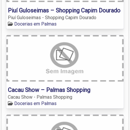
Piuí Guloseimas – Shopping Capim Dourado
Piuí Guloseimas - Shopping Capim Dourado
Docerias em Palmas
Cacau Show – Palmas Shopping
Cacau Show - Palmas Shopping
Docerias em Palmas