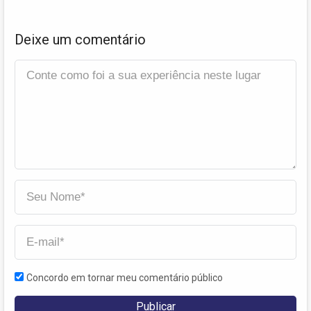
Deixe um comentário
Concordo em tornar meu comentário público