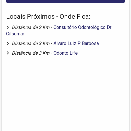
Locais Próximos - Onde Fica:
Distância de 2 Km
-
Consultório Odontológico Dr
Gilsomar
Distância de 3 Km
-
Álvaro Luiz P Barbosa
Distância de 3 Km
-
Odonto Life