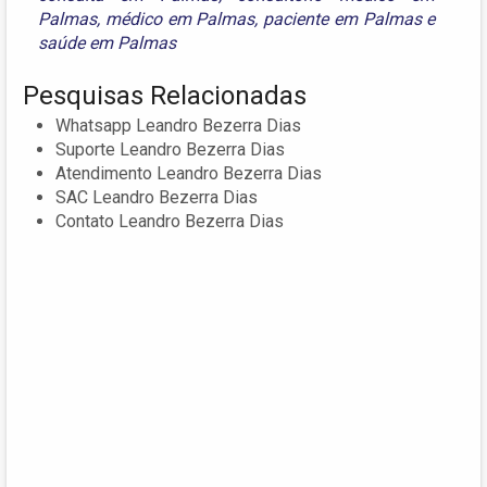
Palmas
,
médico em Palmas
,
paciente em Palmas
e
saúde em Palmas
Pesquisas Relacionadas
Whatsapp Leandro Bezerra Dias
Suporte Leandro Bezerra Dias
Atendimento Leandro Bezerra Dias
SAC Leandro Bezerra Dias
Contato Leandro Bezerra Dias