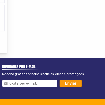
NOVIDADES POR E-MAIL
Receba grátis as principais notícias, dicas e promoções