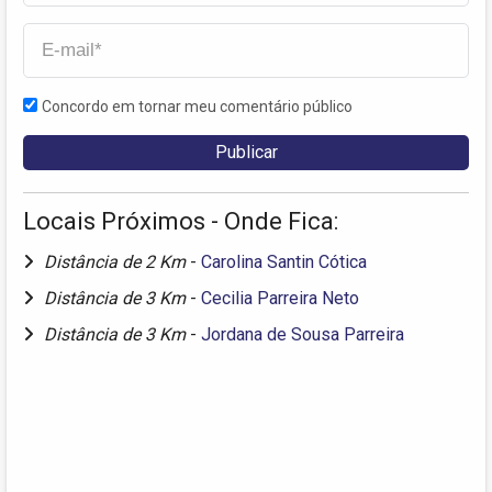
Concordo em tornar meu comentário público
Locais Próximos - Onde Fica:
Distância de 2 Km
-
Carolina Santin Cótica
Distância de 3 Km
-
Cecilia Parreira Neto
Distância de 3 Km
-
Jordana de Sousa Parreira