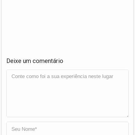
Deixe um comentário