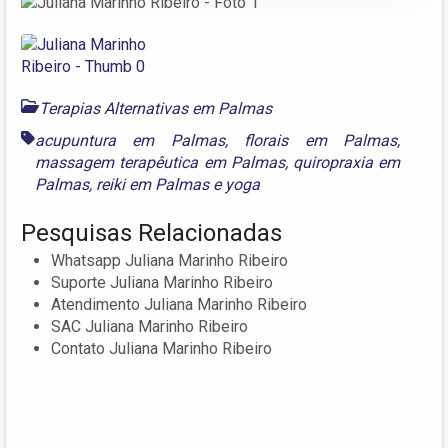
Terapias Alternativas em Palmas
acupuntura em Palmas
,
florais em Palmas
,
massagem terapêutica em Palmas
,
quiropraxia em
Palmas
,
reiki em Palmas
e
yoga
Pesquisas Relacionadas
Whatsapp Juliana Marinho Ribeiro
Suporte Juliana Marinho Ribeiro
Atendimento Juliana Marinho Ribeiro
SAC Juliana Marinho Ribeiro
Contato Juliana Marinho Ribeiro