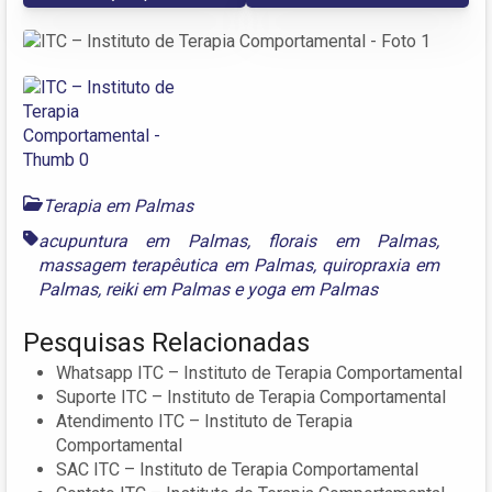
Terapia em Palmas
acupuntura em Palmas
,
florais em Palmas
,
massagem terapêutica em Palmas
,
quiropraxia em
Palmas
,
reiki em Palmas
e
yoga em Palmas
Pesquisas Relacionadas
Whatsapp ITC – Instituto de Terapia Comportamental
Suporte ITC – Instituto de Terapia Comportamental
Atendimento ITC – Instituto de Terapia
Comportamental
SAC ITC – Instituto de Terapia Comportamental