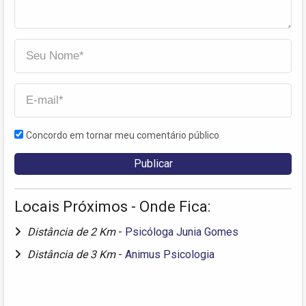
Concordo em tornar meu comentário público
Locais Próximos - Onde Fica:
Distância de 2 Km
-
Psicóloga Junia Gomes
Distância de 3 Km
-
Animus Psicologia