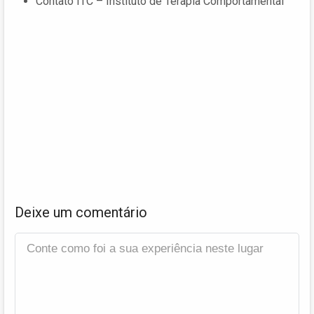
Contato ITC – Instituto de Terapia Comportamental
Deixe um comentário