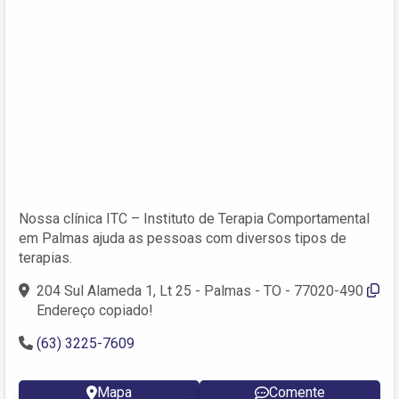
Nossa clínica ITC – Instituto de Terapia Comportamental
em Palmas ajuda as pessoas com diversos tipos de
terapias.
204 Sul Alameda 1, Lt 25 - Palmas - TO - 77020-490
Endereço copiado!
(63) 3225-7609
Mapa
Comente