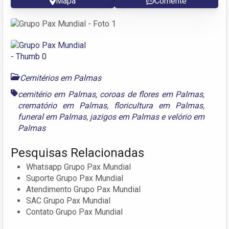
Mapa
Comente
Cemitérios em Palmas
cemitério em Palmas
,
coroas de flores em Palmas
,
crematório em Palmas
,
floricultura em Palmas
,
funeral em Palmas
,
jazigos em Palmas
e
velório em
Palmas
Pesquisas Relacionadas
Whatsapp Grupo Pax Mundial
Suporte Grupo Pax Mundial
Atendimento Grupo Pax Mundial
SAC Grupo Pax Mundial
Contato Grupo Pax Mundial