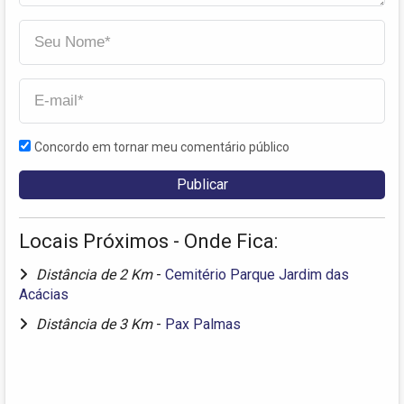
Concordo em tornar meu comentário público
Locais Próximos - Onde Fica:
Distância de 2 Km
-
Cemitério Parque Jardim das
Acácias
Distância de 3 Km
-
Pax Palmas