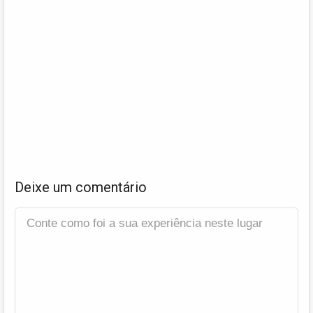
Deixe um comentário