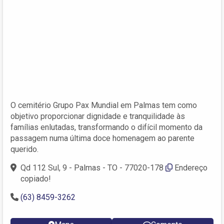
O cemitério Grupo Pax Mundial em Palmas tem como
objetivo proporcionar dignidade e tranquilidade às
famílias enlutadas, transformando o difícil momento da
passagem numa última doce homenagem ao parente
querido.
Qd 112 Sul, 9 - Palmas - TO - 77020-178
Endereço
copiado!
(63) 8459-3262