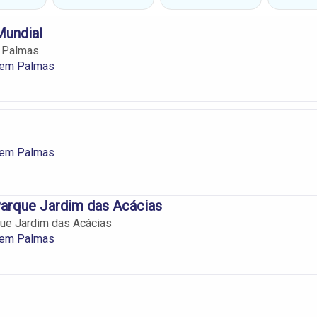
Mundial
 Palmas.
 em Palmas
 em Palmas
arque Jardim das Acácias
que Jardim das Acácias
 em Palmas