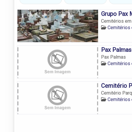
Grupo Pax 
Cemitérios em
Cemitérios
Pax Palmas
Pax Palmas
Cemitérios
Cemitério P
Cemitério Par
Cemitérios