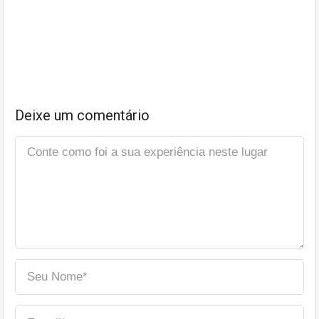
Deixe um comentário