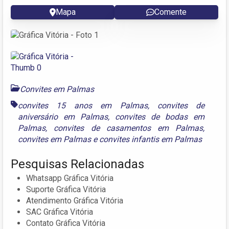
Mapa
Comente
Convites em Palmas
convites 15 anos em Palmas
,
convites de
aniversário em Palmas
,
convites de bodas em
Palmas
,
convites de casamentos em Palmas
,
convites em Palmas
e
convites infantis em Palmas
Pesquisas Relacionadas
Whatsapp Gráfica Vitória
Suporte Gráfica Vitória
Atendimento Gráfica Vitória
SAC Gráfica Vitória
Contato Gráfica Vitória