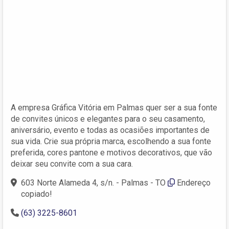
A empresa Gráfica Vitória em Palmas quer ser a sua fonte
de convites únicos e elegantes para o seu casamento,
aniversário, evento e todas as ocasiões importantes de
sua vida. Crie sua própria marca, escolhendo a sua fonte
preferida, cores pantone e motivos decorativos, que vão
deixar seu convite com a sua cara.
603 Norte Alameda 4, s/n. - Palmas - TO
Endereço
copiado!
(63) 3225-8601