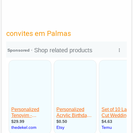
convites em Palmas