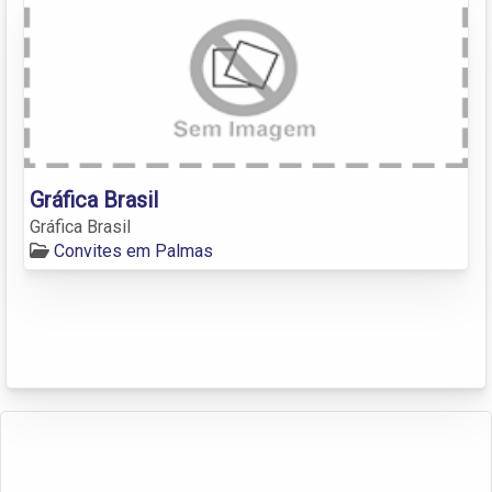
Gráfica Brasil
Gráfica Brasil
Convites em Palmas