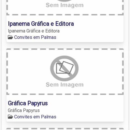
Ipanema Gráfica e Editora
Ipanema Gráfica e Editora
Convites em Palmas
Gráfica Papyrus
Gráfica Papyrus
Convites em Palmas