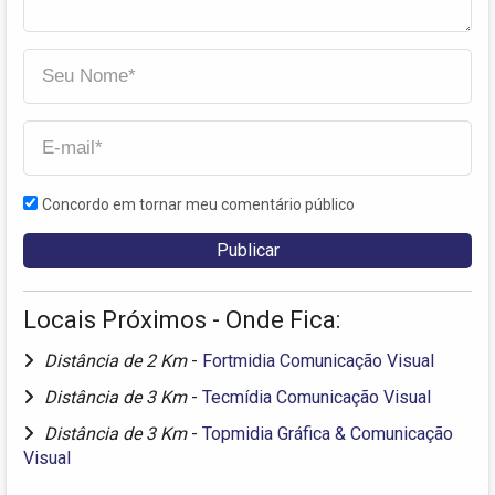
Concordo em tornar meu comentário público
Locais Próximos - Onde Fica:
Distância de 2 Km
-
Fortmidia Comunicação Visual
Distância de 3 Km
-
Tecmídia Comunicação Visual
Distância de 3 Km
-
Topmidia Gráfica & Comunicação
Visual