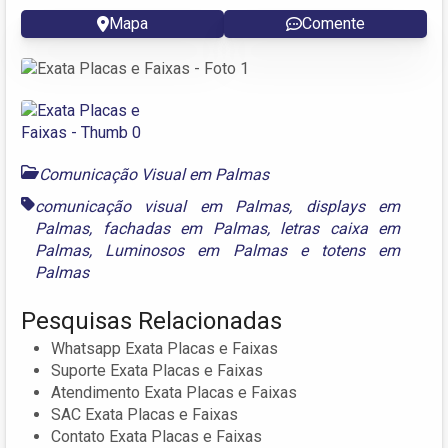
Mapa
Comente
Comunicação Visual em Palmas
comunicação visual em Palmas
,
displays em
Palmas
,
fachadas em Palmas
,
letras caixa em
Palmas
,
Luminosos em Palmas
e
totens em
Palmas
Pesquisas Relacionadas
Whatsapp Exata Placas e Faixas
Suporte Exata Placas e Faixas
Atendimento Exata Placas e Faixas
SAC Exata Placas e Faixas
Contato Exata Placas e Faixas