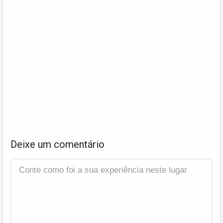
Deixe um comentário