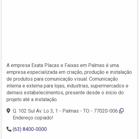
A empresa Exata Placas e Faixas em Palmas é uma
empresa especializada em criação, produção e instalação
de produtos para comunicação visual. Comunicação
interna e externa para lojas, industrias, supermercados e
demais estabelecimentos, presente desde o início do
projeto até a instalação.
Q. 102 Sul Av. Lo 3, 1 - Palmas - TO - 77020-006
Endereço copiado!
(63) 8400-0000