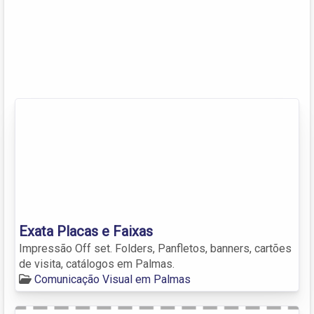
Exata Placas e Faixas
Impressão Off set. Folders, Panfletos, banners, cartões
de visita, catálogos em Palmas.
Comunicação Visual em Palmas