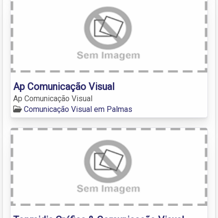
Ap Comunicação Visual
Ap Comunicação Visual
Comunicação Visual em Palmas