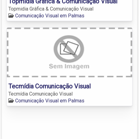
Topmidia Gráfica & Comunicação Visual
Topmidia Gráfica & Comunicação Visual
Comunicação Visual em Palmas
Tecmídia Comunicação Visual
Tecmídia Comunicação Visual
Comunicação Visual em Palmas