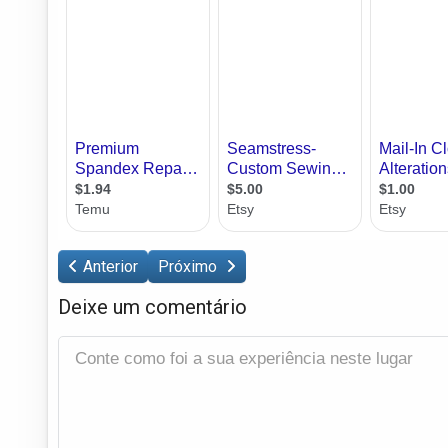
Anterior
Próximo
Deixe um comentário