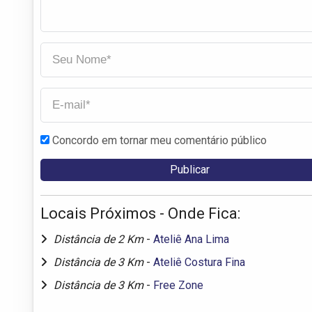
Concordo em tornar meu comentário público
Locais Próximos - Onde Fica:
Distância de 2 Km
-
Ateliê Ana Lima
Distância de 3 Km
-
Ateliê Costura Fina
Distância de 3 Km
-
Free Zone