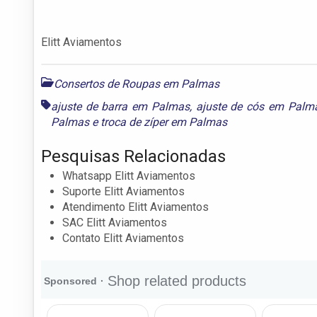
Elitt Aviamentos
Consertos de Roupas em Palmas
ajuste de barra em Palmas
,
ajuste de cós em Palm
Palmas
e
troca de zíper em Palmas
Pesquisas Relacionadas
Whatsapp Elitt Aviamentos
Suporte Elitt Aviamentos
Atendimento Elitt Aviamentos
SAC Elitt Aviamentos
Contato Elitt Aviamentos