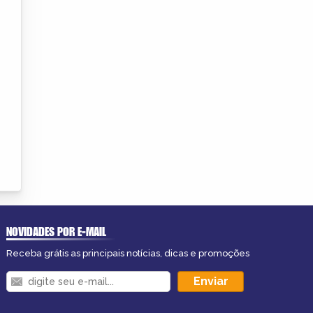
NOVIDADES POR E-MAIL
Receba grátis as principais notícias, dicas e promoções