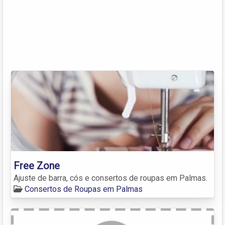
Free Zone
Ajuste de barra, cós e consertos de roupas em Palmas.
Consertos de Roupas em Palmas