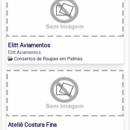
Elitt Aviamentos
Elitt Aviamentos
Consertos de Roupas em Palmas
Ateliê Costura Fina