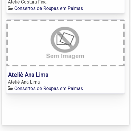
Ateliê Costura Fina
Consertos de Roupas em Palmas
Ateliê Ana Lima
Ateliê Ana Lima
Consertos de Roupas em Palmas