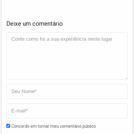
Deixe um comentário
Concordo em tornar meu comentário público