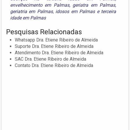
envelhecimento em Palmas
,
geriatra em Palmas
,
geriatria em Palmas
,
idosos em Palmas
e
terceira
idade em Palmas
Pesquisas Relacionadas
Whatsapp Dra. Etiene Ribeiro de Almeida
Suporte Dra. Etiene Ribeiro de Almeida
Atendimento Dra. Etiene Ribeiro de Almeida
SAC Dra. Etiene Ribeiro de Almeida
Contato Dra. Etiene Ribeiro de Almeida