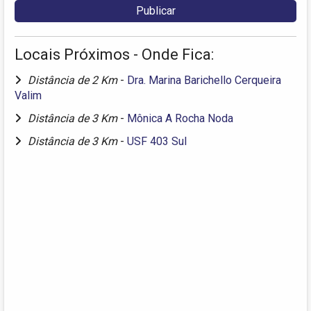
Locais Próximos - Onde Fica:
Distância de 2 Km
-
Dra. Marina Barichello Cerqueira
Valim
Distância de 3 Km
-
Mônica A Rocha Noda
Distância de 3 Km
-
USF 403 Sul