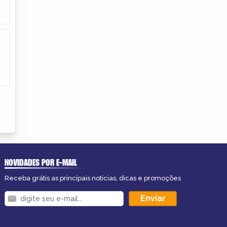
NOVIDADES POR E-MAIL
Receba grátis as principais notícias, dicas e promoções