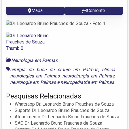
Mapa
Comente
Neurologia em Palmas
cirurgia da base de cranio em Palmas
,
clinica
neurologica em Palmas
,
neurocirurgia em Palmas
,
neurologia em Palmas
e
neuropediatria em Palmas
Pesquisas Relacionadas
Whatsapp Dr. Leonardo Bruno Frauches de Souza
Suporte Dr. Leonardo Bruno Frauches de Souza
Atendimento Dr. Leonardo Bruno Frauches de Souza
SAC Dr. Leonardo Bruno Frauches de Souza