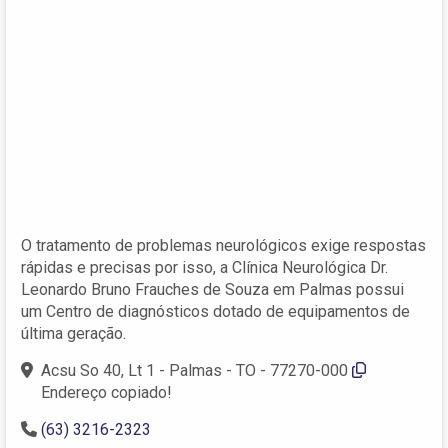
O tratamento de problemas neurológicos exige respostas
rápidas e precisas por isso, a Clínica Neurológica Dr.
Leonardo Bruno Frauches de Souza em Palmas possui
um Centro de diagnósticos dotado de equipamentos de
última geração.
Acsu So 40, Lt 1 - Palmas - TO - 77270-000
Endereço copiado!
(63) 3216-2323