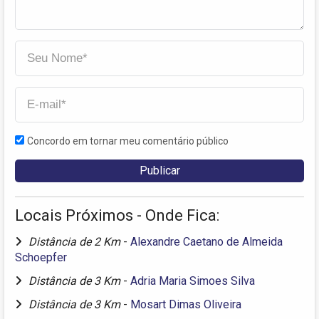
Concordo em tornar meu comentário público
Locais Próximos - Onde Fica:
Distância de 2 Km
-
Alexandre Caetano de Almeida
Schoepfer
Distância de 3 Km
-
Adria Maria Simoes Silva
Distância de 3 Km
-
Mosart Dimas Oliveira