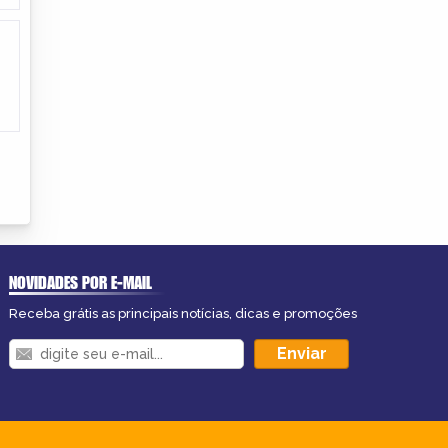
NOVIDADES POR E-MAIL
Receba grátis as principais notícias, dicas e promoções