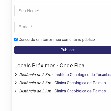
Concordo em tornar meu comentário público
Locais Próximos - Onde Fica:
Distância de 2 Km
-
Instituto Oncológico do Tocantin
Distância de 3 Km
-
Clínica Oncológica de Palmas
Distância de 3 Km
-
Clínica Oncológica de Palmas