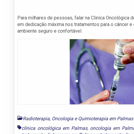
Para milhares de pessoas, falar na Cliníca Oncológica 
em dedicação máxima nos tratamentos para o câncer e 
ambiente seguro e confortável.
Radioterapia, Oncologia e Quimioterapia em Palmas
clínica oncológica em Palmas
,
oncologia em Palm