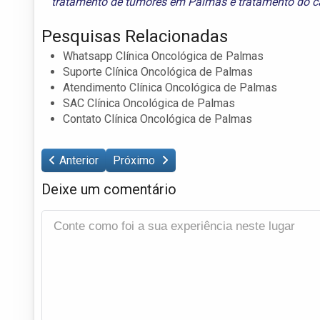
tratamento de tumores em Palmas
e
tratamento do 
Pesquisas Relacionadas
Whatsapp Clínica Oncológica de Palmas
Suporte Clínica Oncológica de Palmas
Atendimento Clínica Oncológica de Palmas
SAC Clínica Oncológica de Palmas
Contato Clínica Oncológica de Palmas
Anterior
Próximo
Deixe um comentário