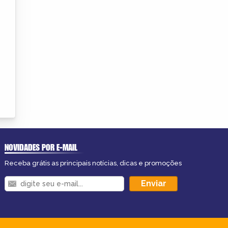
NOVIDADES POR E-MAIL
Receba grátis as principais notícias, dicas e promoções