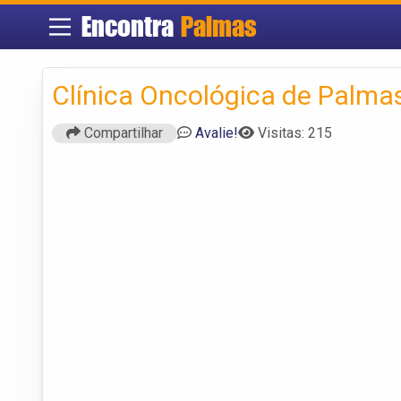
Encontra
Palmas
Clínica Oncológica de Palma
Compartilhar
Avalie!
Visitas: 215