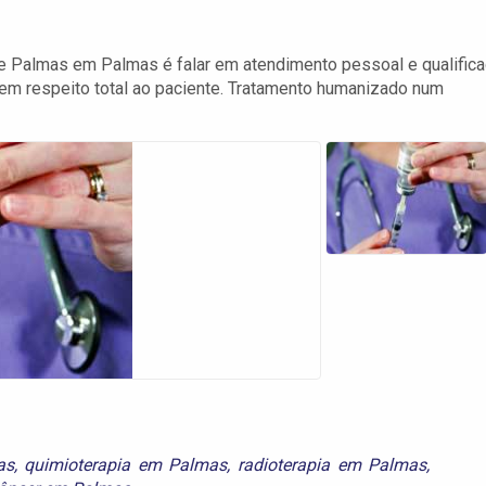
de Palmas em Palmas é falar em atendimento pessoal e qualifica
em respeito total ao paciente. Tratamento humanizado num
as
,
quimioterapia em Palmas
,
radioterapia em Palmas
,