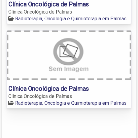
Clínica Oncológica de Palmas
Clínica Oncológica de Palmas
Radioterapia, Oncologia e Quimioterapia em Palmas
Clínica Oncológica de Palmas
Clínica Oncológica de Palmas
Radioterapia, Oncologia e Quimioterapia em Palmas