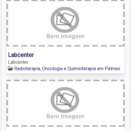
Labcenter
Labcenter
Radioterapia, Oncologia e Quimioterapia em Palmas