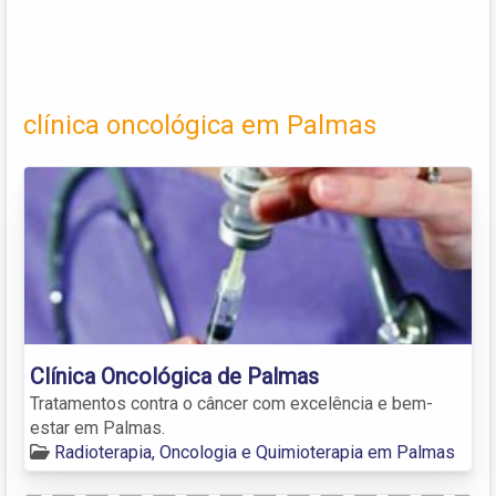
clínica oncológica em Palmas
Clínica Oncológica de Palmas
Tratamentos contra o câncer com excelência e bem-
estar em Palmas.
Radioterapia, Oncologia e Quimioterapia em Palmas