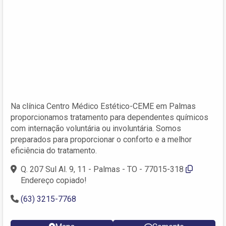
Na clínica Centro Médico Estético-CEME em Palmas
proporcionamos tratamento para dependentes químicos
com internação voluntária ou involuntária. Somos
preparados para proporcionar o conforto e a melhor
eficiência do tratamento.
Q. 207 Sul Al. 9, 11 - Palmas - TO - 77015-318
Endereço copiado!
(63) 3215-7768