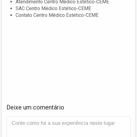
Atendimento Centro Médico Estético-CEME
SAC Centro Médico Estético-CEME
Contato Centro Médico Estético-CEME
Deixe um comentário