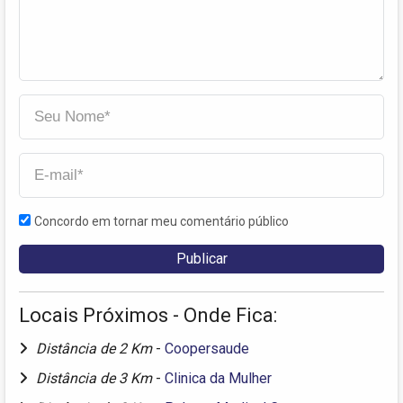
Concordo em tornar meu comentário público
Locais Próximos - Onde Fica:
Distância de 2 Km
-
Coopersaude
Distância de 3 Km
-
Clinica da Mulher