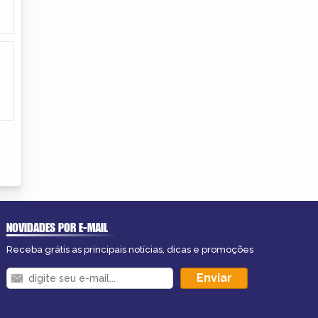
NOVIDADES POR E-MAIL
Receba grátis as principais notícias, dicas e promoções