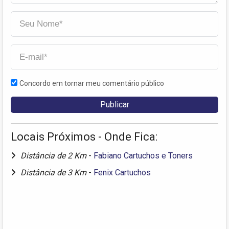
Concordo em tornar meu comentário público
Locais Próximos - Onde Fica:
Distância de 2 Km
-
Fabiano Cartuchos e Toners
Distância de 3 Km
-
Fenix Cartuchos