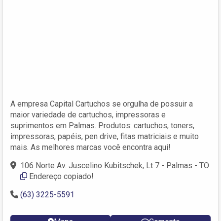
A empresa Capital Cartuchos se orgulha de possuir a
maior variedade de cartuchos, impressoras e
suprimentos em Palmas. Produtos: cartuchos, toners,
impressoras, papéis, pen drive, fitas matriciais e muito
mais. As melhores marcas você encontra aqui!
106 Norte Av. Juscelino Kubitschek, Lt 7 - Palmas - TO
Endereço copiado!
(63) 3225-5591