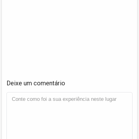
Deixe um comentário