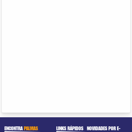
ENCONTRA
PALMAS
LINKS RÁPIDOS
NOVIDADES POR E-