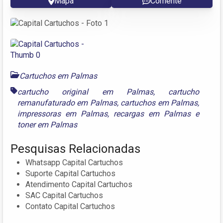
Mapa
Comente
Cartuchos em Palmas
cartucho original em Palmas
,
cartucho
remanufaturado em Palmas
,
cartuchos em Palmas
,
impressoras em Palmas
,
recargas em Palmas
e
toner em Palmas
Pesquisas Relacionadas
Whatsapp Capital Cartuchos
Suporte Capital Cartuchos
Atendimento Capital Cartuchos
SAC Capital Cartuchos
Contato Capital Cartuchos