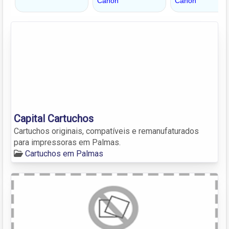
Capital Cartuchos
Cartuchos originais, compatíveis e remanufaturados
para impressoras em Palmas.
Cartuchos em Palmas