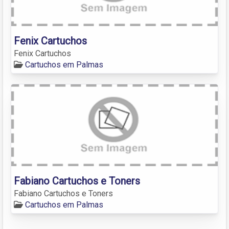
Fenix Cartuchos
Fenix Cartuchos
Cartuchos em Palmas
Fabiano Cartuchos e Toners
Fabiano Cartuchos e Toners
Cartuchos em Palmas