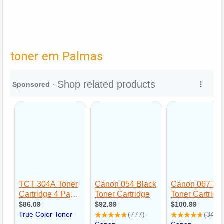
toner em Palmas