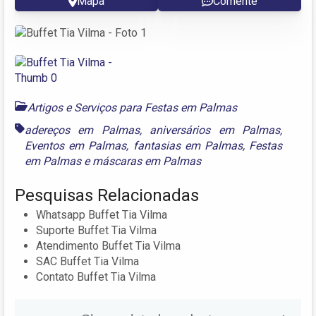
Mapa
Comente
Artigos e Serviços para Festas em Palmas
adereços em Palmas
,
aniversários em Palmas
,
Eventos em Palmas
,
fantasias em Palmas
,
Festas
em Palmas
e
máscaras em Palmas
Pesquisas Relacionadas
Whatsapp Buffet Tia Vilma
Suporte Buffet Tia Vilma
Atendimento Buffet Tia Vilma
SAC Buffet Tia Vilma
Contato Buffet Tia Vilma