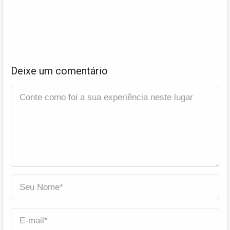
Deixe um comentário