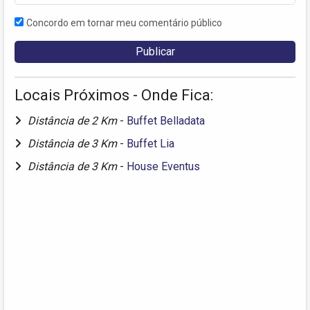
Concordo em tornar meu comentário público
Locais Próximos - Onde Fica:
Distância de 2 Km
-
Buffet Belladata
Distância de 3 Km
-
Buffet Lia
Distância de 3 Km
-
House Eventus