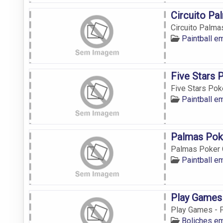
Circuito Pa
Circuito Palma
Paintball 
Five Stars 
Five Stars Pok
Paintball 
Palmas Pok
Palmas Poker 
Paintball 
Play Games
Play Games - 
Boliches e