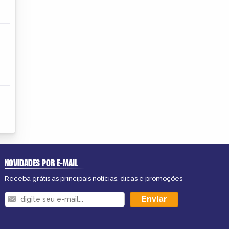
NOVIDADES POR E-MAIL
Receba grátis as principais notícias, dicas e promoções