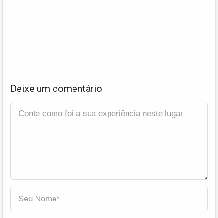
Deixe um comentário