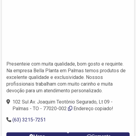
Presenteie com muita qualidade, bom gosto e requinte.
Na empresa Bella Planta em Palmas temos produtos de
excelente qualidade e exclusividade. Nossos
profissionais trabalham com muito carinho e muita
devoção para um atendimento personalizado.
102 Sul Av. Joaquim Teotônio Segurado, Lt 09 -
Palmas - TO - 77020-002
Endereço copiado!
(63) 3215-7251