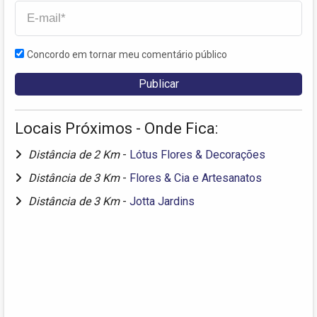
Concordo em tornar meu comentário público
Locais Próximos - Onde Fica:
Distância de 2 Km
-
Lótus Flores & Decorações
Distância de 3 Km
-
Flores & Cia e Artesanatos
Distância de 3 Km
-
Jotta Jardins