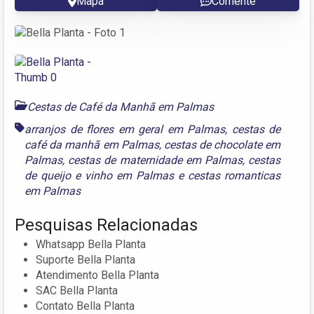
Mapa
Comente
Cestas de Café da Manhã em Palmas
arranjos de flores em geral em Palmas
,
cestas de
café da manhã em Palmas
,
cestas de chocolate em
Palmas
,
cestas de maternidade em Palmas
,
cestas
de queijo e vinho em Palmas
e
cestas romanticas
em Palmas
Pesquisas Relacionadas
Whatsapp Bella Planta
Suporte Bella Planta
Atendimento Bella Planta
SAC Bella Planta
Contato Bella Planta