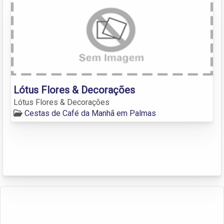
Lótus Flores & Decorações
Lótus Flores & Decorações
Cestas de Café da Manhã em Palmas