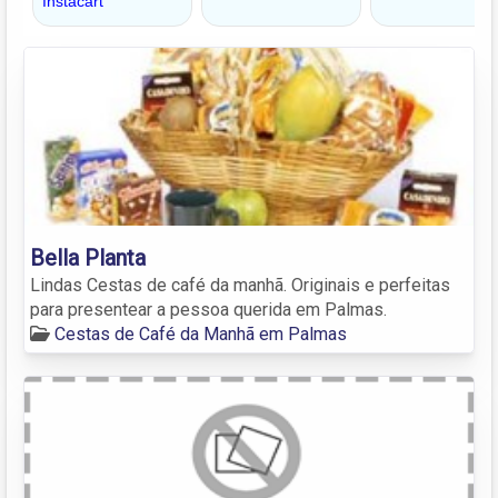
Bella Planta
Lindas Cestas de café da manhã. Originais e perfeitas
para presentear a pessoa querida em Palmas.
Cestas de Café da Manhã em Palmas