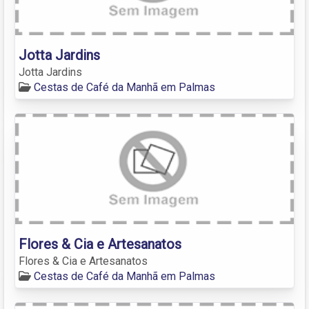
Jotta Jardins
Jotta Jardins
Cestas de Café da Manhã em Palmas
Flores & Cia e Artesanatos
Flores & Cia e Artesanatos
Cestas de Café da Manhã em Palmas