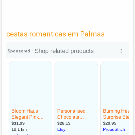
cestas romanticas em Palmas