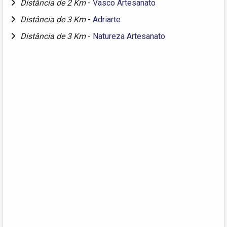
Distância de 2 Km
-
Vasco Artesanato
Distância de 3 Km
-
Adriarte
Distância de 3 Km
-
Natureza Artesanato