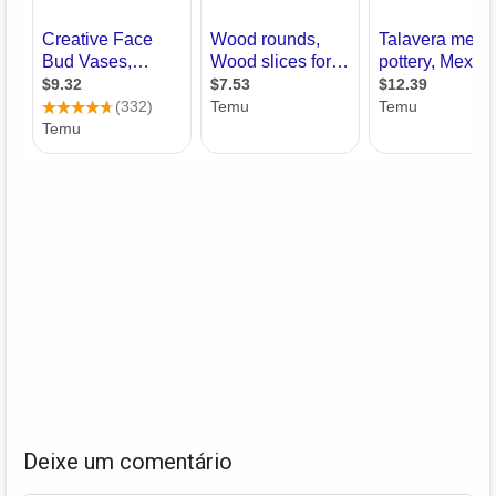
Deixe um comentário