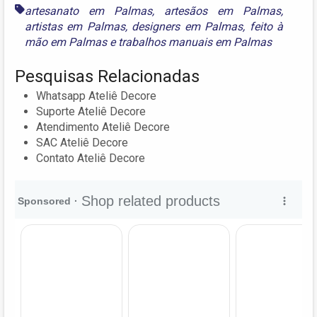
artesanato em Palmas
,
artesãos em Palmas
,
artistas em Palmas
,
designers em Palmas
,
feito à
mão em Palmas
e
trabalhos manuais em Palmas
Pesquisas Relacionadas
Whatsapp Ateliê Decore
Suporte Ateliê Decore
Atendimento Ateliê Decore
SAC Ateliê Decore
Contato Ateliê Decore