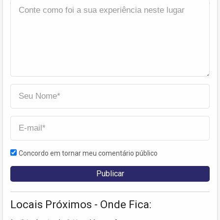
Concordo em tornar meu comentário público
Locais Próximos - Onde Fica: