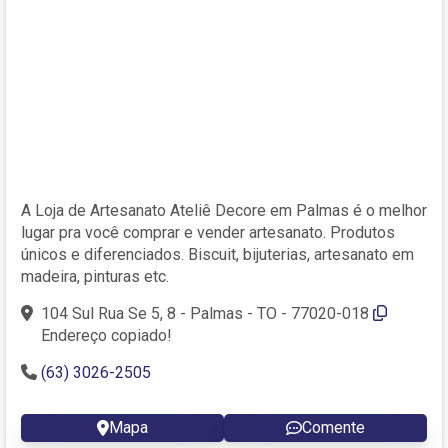
A Loja de Artesanato Ateliê Decore em Palmas é o melhor
lugar pra você comprar e vender artesanato. Produtos
únicos e diferenciados. Biscuit, bijuterias, artesanato em
madeira, pinturas etc.
104 Sul Rua Se 5, 8 - Palmas - TO - 77020-018
Endereço copiado!
(63) 3026-2505
Mapa
Comente