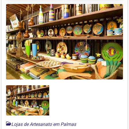
Lojas de Artesanato em Palmas