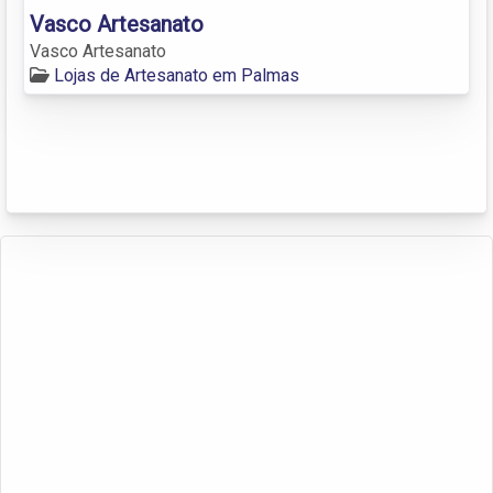
Vasco Artesanato
Vasco Artesanato
Lojas de Artesanato em Palmas