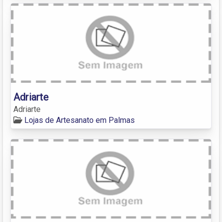
Adriarte
Adriarte
Lojas de Artesanato em Palmas