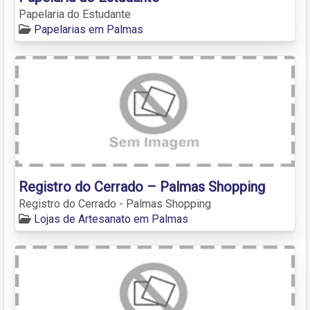
Papelaria do Estudante
Papelarias em Palmas
Registro do Cerrado – Palmas Shopping
Registro do Cerrado - Palmas Shopping
Lojas de Artesanato em Palmas