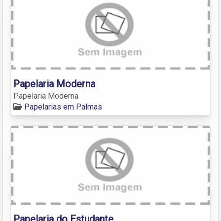
Papelaria Moderna
Papelaria Moderna
Papelarias em Palmas
Papelaria do Estudante