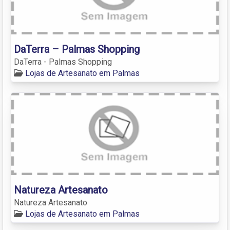
DaTerra – Palmas Shopping
DaTerra - Palmas Shopping
Lojas de Artesanato em Palmas
Natureza Artesanato
Natureza Artesanato
Lojas de Artesanato em Palmas