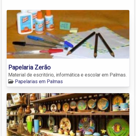
Papelaria Zerão
Material de escritório, informática e escolar em Palmas.
Papelarias em Palmas