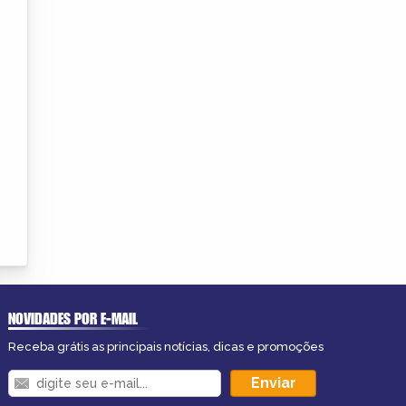
NOVIDADES POR E-MAIL
Receba grátis as principais notícias, dicas e promoções