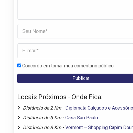
Concordo em tornar meu comentário público
Locais Próximos - Onde Fica:
Distância de 2 Km
-
Diplomata Calçados e Acessóri
Distância de 3 Km
-
Casa São Paulo
Distância de 3 Km
-
Vermont – Shopping Capim Dou