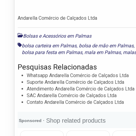
Andarella Comércio de Calçados Ltda
Bolsas e Acessórios em Palmas
bolsa carteira em Palmas
,
bolsa de mão em Palmas
,
bolsa para festa em Palmas
,
mala em Palmas
,
malas
Pesquisas Relacionadas
Whatsapp Andarella Comércio de Calçados Ltda
Suporte Andarella Comércio de Calçados Ltda
Atendimento Andarella Comércio de Calçados Ltda
SAC Andarella Comércio de Calçados Ltda
Contato Andarella Comércio de Calçados Ltda