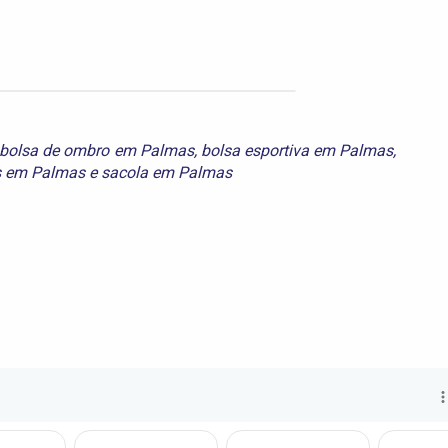
bolsa de ombro em Palmas
,
bolsa esportiva em Palmas
,
 em Palmas
e
sacola em Palmas