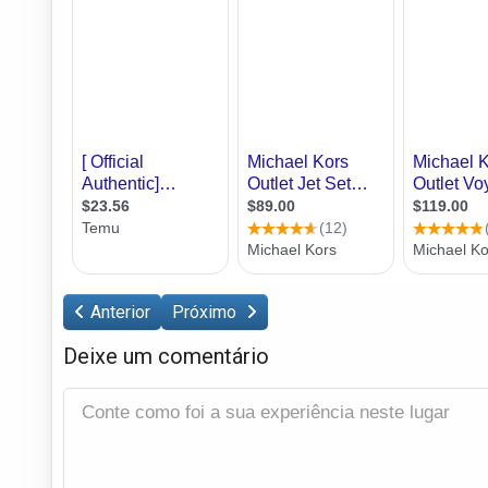
Anterior
Próximo
Deixe um comentário