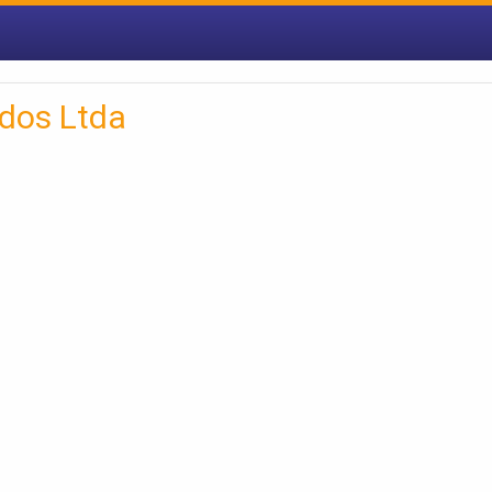
dos Ltda