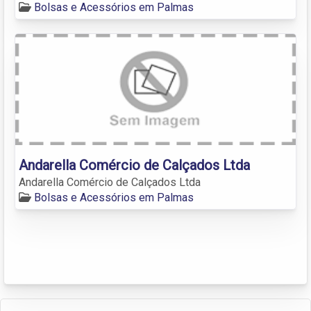
Bolsas e Acessórios em Palmas
Andarella Comércio de Calçados Ltda
Andarella Comércio de Calçados Ltda
Bolsas e Acessórios em Palmas