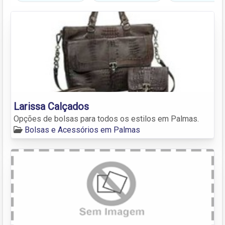
Larissa Calçados
Opções de bolsas para todos os estilos em Palmas.
Bolsas e Acessórios em Palmas