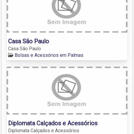
Casa São Paulo
Casa São Paulo
Bolsas e Acessórios em Palmas
Diplomata Calçados e Acessórios
Diplomata Calçados e Acessórios