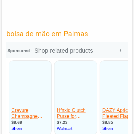
bolsa de mão em Palmas