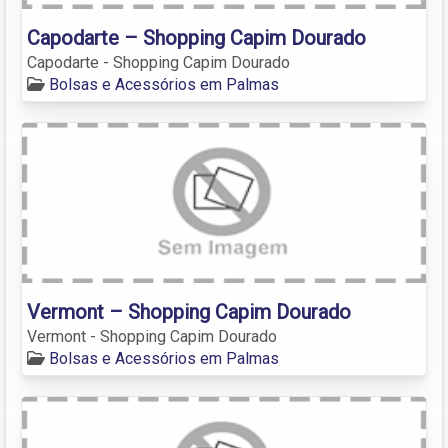
Capodarte – Shopping Capim Dourado
Capodarte - Shopping Capim Dourado
Bolsas e Acessórios em Palmas
Vermont – Shopping Capim Dourado
Vermont - Shopping Capim Dourado
Bolsas e Acessórios em Palmas