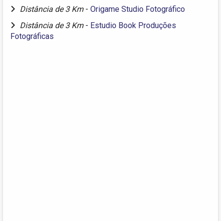
Distância de 3 Km
-
Origame Studio Fotográfico
Distância de 3 Km
-
Estudio Book Produções
Fotográficas