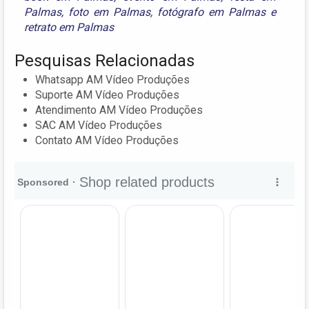
Palmas
,
foto em Palmas
,
fotógrafo em Palmas
e
retrato em Palmas
Pesquisas Relacionadas
Whatsapp AM Vídeo Produções
Suporte AM Vídeo Produções
Atendimento AM Vídeo Produções
SAC AM Vídeo Produções
Contato AM Vídeo Produções