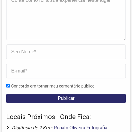
Concordo em tornar meu comentário público
Locais Próximos - Onde Fica:
Distância de 2 Km
-
Renato Oliveira Fotografia