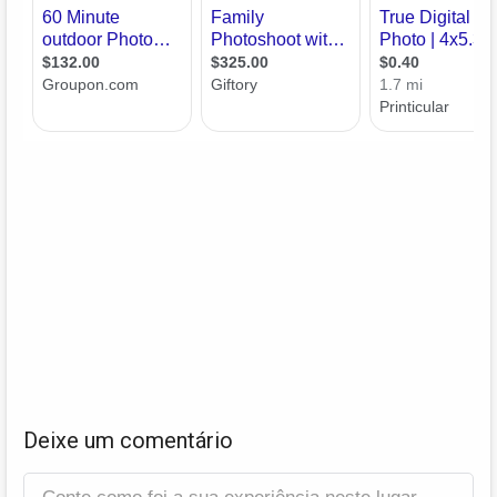
Deixe um comentário