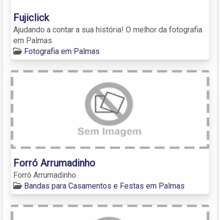
Fujiclick
Ajudando a contar a sua história! O melhor da fotografia
em Palmas.
Fotografia em Palmas
Forró Arrumadinho
Forró Arrumadinho
Bandas para Casamentos e Festas em Palmas