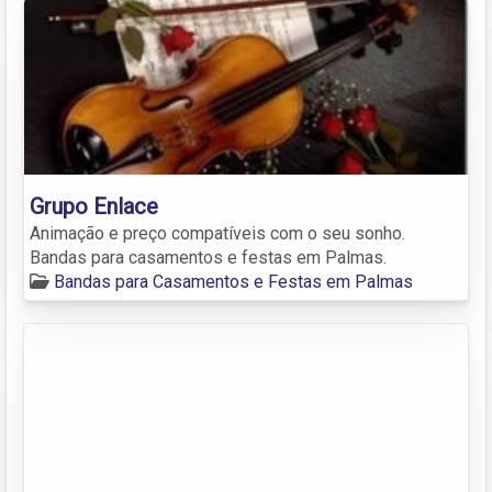
Grupo Enlace
Animação e preço compatíveis com o seu sonho.
Bandas para casamentos e festas em Palmas.
Bandas para Casamentos e Festas em Palmas