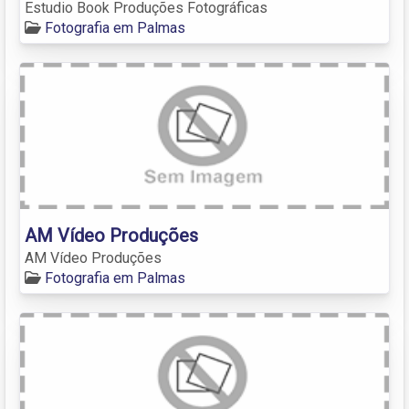
Estudio Book Produções Fotográficas
Fotografia em Palmas
AM Vídeo Produções
AM Vídeo Produções
Fotografia em Palmas