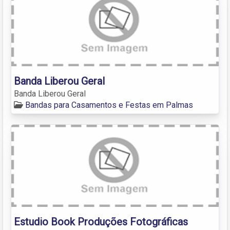
Banda Liberou Geral
Banda Liberou Geral
Bandas para Casamentos e Festas em Palmas
Estudio Book Produções Fotográficas