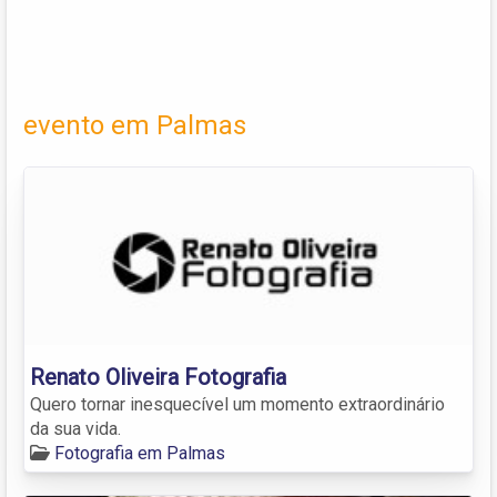
evento em Palmas
Renato Oliveira Fotografia
Quero tornar inesquecível um momento extraordinário
da sua vida.
Fotografia em Palmas