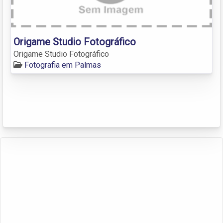
Origame Studio Fotográfico
Origame Studio Fotográfico
Fotografia em Palmas