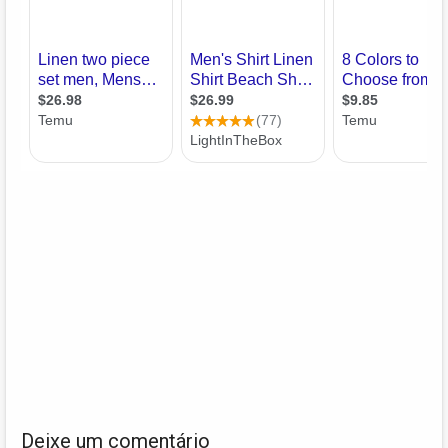
Deixe um comentário