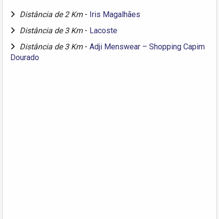
Distância de 2 Km
-
Iris Magalhães
Distância de 3 Km
-
Lacoste
Distância de 3 Km
-
Adji Menswear – Shopping Capim
Dourado