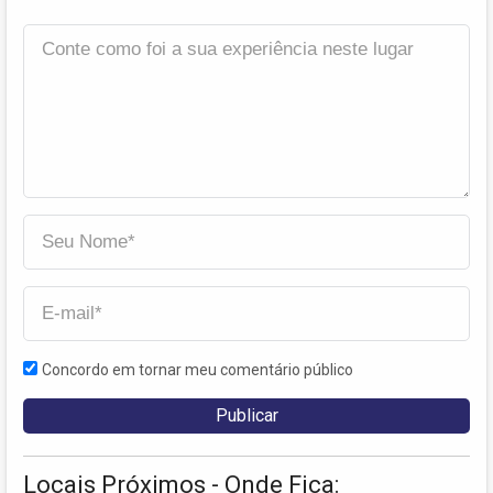
Concordo em tornar meu comentário público
Locais Próximos - Onde Fica: