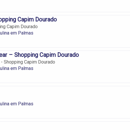
hopping Capim Dourado
ping Capim Dourado
lina em Palmas
ear – Shopping Capim Dourado
 - Shopping Capim Dourado
lina em Palmas
lina em Palmas