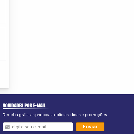
NOVIDADES POR E-MAIL
Receba grátis as principais notícias, dicas e promoções