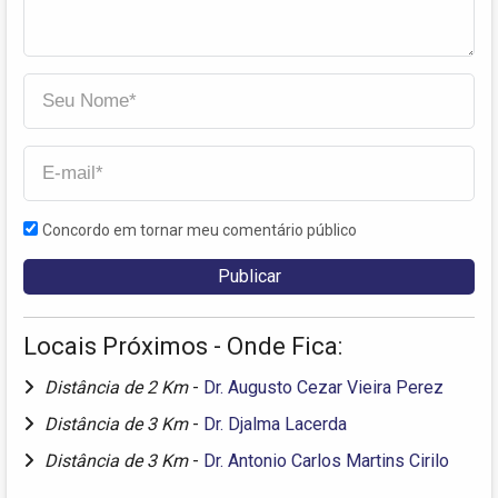
Concordo em tornar meu comentário público
Locais Próximos - Onde Fica:
Distância de 2 Km
-
Dr. Augusto Cezar Vieira Perez
Distância de 3 Km
-
Dr. Djalma Lacerda
Distância de 3 Km
-
Dr. Antonio Carlos Martins Cirilo