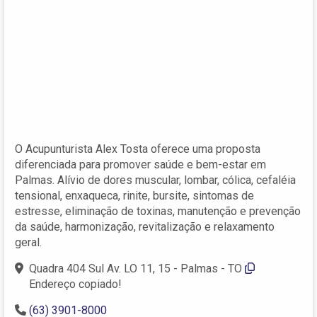
O Acupunturista Alex Tosta oferece uma proposta
diferenciada para promover saúde e bem-estar em
Palmas. Alívio de dores muscular, lombar, cólica, cefaléia
tensional, enxaqueca, rinite, bursite, sintomas de
estresse, eliminação de toxinas, manutenção e prevenção
da saúde, harmonização, revitalização e relaxamento
geral.
Quadra 404 Sul Av. LO 11, 15 - Palmas - TO
Endereço copiado!
(63) 3901-8000