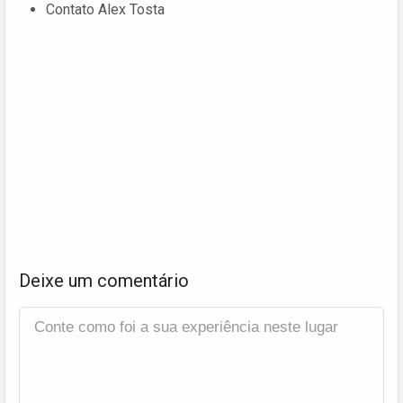
Contato Alex Tosta
Deixe um comentário