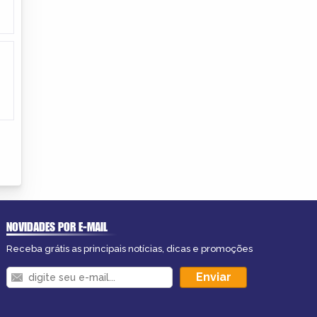
NOVIDADES POR E-MAIL
Receba grátis as principais notícias, dicas e promoções