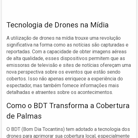
Tecnologia de Drones na Mídia
A utilização de drones na mídia trouxe uma revolução
significativa na forma como as notícias são capturadas e
reportadas. Com a capacidade de obter imagens aéreas
de alta qualidade, esses dispositivos permitem que as
emissoras de televisão e sites de notícias ofereçam uma
nova perspectiva sobre os eventos que estão sendo
cobertos. Isso não apenas enriquece a experiência do
espectador, mas também fornece informações mais
detalhadas e atraentes sobre os acontecimentos.
Como o BDT Transforma a Cobertura
de Palmas
O BDT (Bom Dia Tocantins) tem adotado a tecnologia dos
drones para aprimorar sua cobertura local, especialmente