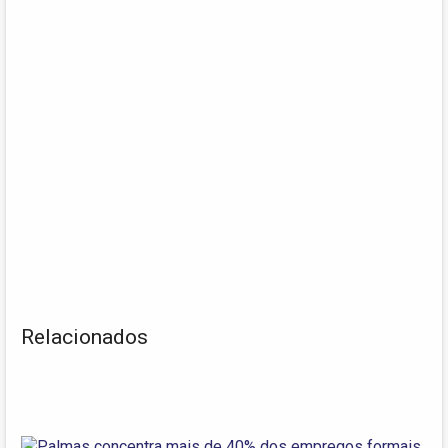
Relacionados