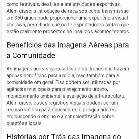
como festivais, desfiles e até atividades esportivas.
Além disso, a introdução de recursos como transmissão
em 360 graus pode proporcionar uma experiência visual
imersiva, permitindo que os telespectadores sintam que
estão realmente presentes no local dos acontecimentos.
Benefícios das Imagens Aéreas para
a Comunidade
As imagens aéreas capturadas pelos drones não trazem
apenas benefícios para a mídia, mas também para a
comunidade em geral. Elas podem ser utilizadas por
agências municipais para planejamento urbano,
monitoramento ambiental e avaliação de infraestrutura.
Além disso, esses registros visuais podem ser um
recurso valioso para educadores e pesquisadores,
enriquecendo o ensino e a conscientização sobre
questões locais.
Histórias por Trás das Imagens do