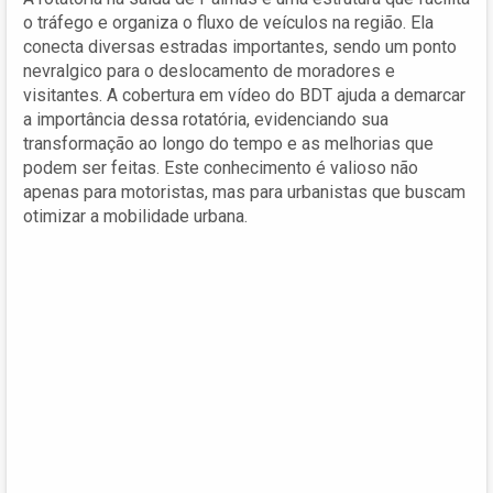
o tráfego e organiza o fluxo de veículos na região. Ela
conecta diversas estradas importantes, sendo um ponto
nevralgico para o deslocamento de moradores e
visitantes. A cobertura em vídeo do BDT ajuda a demarcar
a importância dessa rotatória, evidenciando sua
transformação ao longo do tempo e as melhorias que
podem ser feitas. Este conhecimento é valioso não
apenas para motoristas, mas para urbanistas que buscam
otimizar a mobilidade urbana.