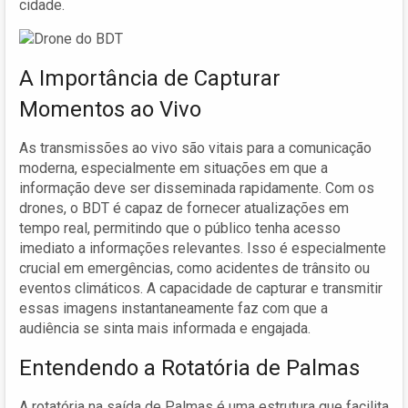
cidade.
A Importância de Capturar
Momentos ao Vivo
As transmissões ao vivo são vitais para a comunicação
moderna, especialmente em situações em que a
informação deve ser disseminada rapidamente. Com os
drones, o BDT é capaz de fornecer atualizações em
tempo real, permitindo que o público tenha acesso
imediato a informações relevantes. Isso é especialmente
crucial em emergências, como acidentes de trânsito ou
eventos climáticos. A capacidade de capturar e transmitir
essas imagens instantaneamente faz com que a
audiência se sinta mais informada e engajada.
Entendendo a Rotatória de Palmas
A rotatória na saída de Palmas é uma estrutura que facilita