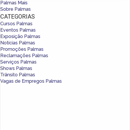
Palmas Mais
Sobre Palmas
CATEGORIAS
Cursos Palmas
Eventos Palmas
Exposição Palmas
Notícias Palmas
Promoções Palmas
Reclamações Palmas
Serviços Palmas
Shows Palmas
Trânsito Palmas
Vagas de Empregos Palmas