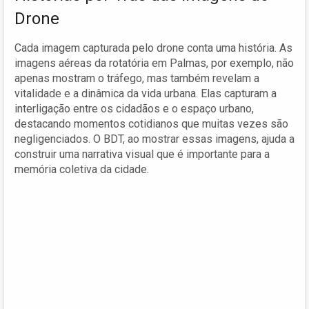
Drone
Cada imagem capturada pelo drone conta uma história. As
imagens aéreas da rotatória em Palmas, por exemplo, não
apenas mostram o tráfego, mas também revelam a
vitalidade e a dinâmica da vida urbana. Elas capturam a
interligação entre os cidadãos e o espaço urbano,
destacando momentos cotidianos que muitas vezes são
negligenciados. O BDT, ao mostrar essas imagens, ajuda a
construir uma narrativa visual que é importante para a
memória coletiva da cidade.