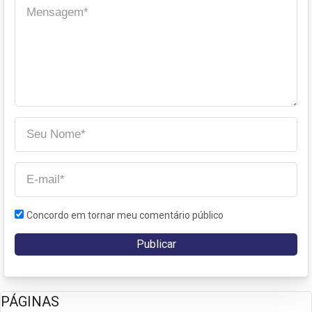
Concordo em tornar meu comentário público
PÁGINAS