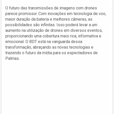
O futuro das transmissões de imagens com drones
parece promissor. Com inovações em tecnologia de voo,
maior duração da bateria e melhores câmeras, as
possibilidades são infinitas. Isso poderá levar a um
aumento na utilização de drones em diversos eventos,
proporcionando uma cobertura mais rica, informativa e
emocional. O BDT está na vanguarda dessa
transformação, abraçando as novas tecnologias e
trazendo o futuro da mídia para os espectadores de
Palmas.