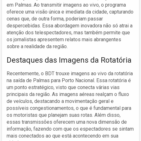
em Palmas. Ao transmitir imagens ao vivo, o programa
oferece uma visão única e imediata da cidade, capturando
cenas que, de outra forma, poderiam passar
despercebidas. Essa abordagem inovadora não só atrai a
atenção dos telespectadores, mas também permite que
os jornalistas apresentem relatos mais abrangentes
sobre a realidade da região.
Destaques das Imagens da Rotatória
Recentemente, o BDT trouxe imagens ao vivo da rotatória
na saída de Palmas para Porto Nacional. Essa rotatória é
um ponto estratégico, visto que conecta várias vias
principais da região. As imagens aéreas realçam o fluxo
de veículos, destacando a movimentação geral e
possíveis congestionamentos, o que é fundamental para
os motoristas que planejam suas rotas. Além disso,
essas transmissões oferecem uma nova dimensão de
informação, fazendo com que os espectadores se sintam
mais conectados ao que está acontecendo em sua