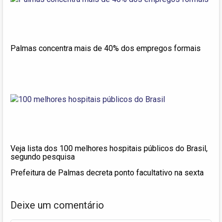
Palmas concentra mais de 40% dos empregos formais
Veja lista dos 100 melhores hospitais públicos do Brasil,
segundo pesquisa
Prefeitura de Palmas decreta ponto facultativo na sexta
Deixe um comentário