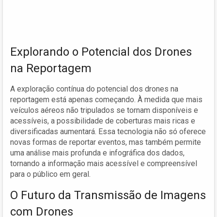
Explorando o Potencial dos Drones
na Reportagem
A exploração contínua do potencial dos drones na
reportagem está apenas começando. À medida que mais
veículos aéreos não tripulados se tornam disponíveis e
acessíveis, a possibilidade de coberturas mais ricas e
diversificadas aumentará. Essa tecnologia não só oferece
novas formas de reportar eventos, mas também permite
uma análise mais profunda e infográfica dos dados,
tornando a informação mais acessível e compreensível
para o público em geral.
O Futuro da Transmissão de Imagens
com Drones