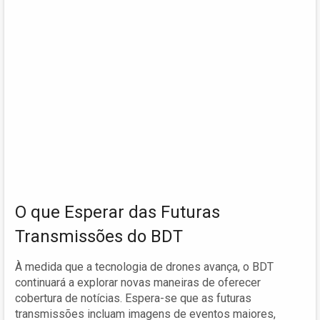
O que Esperar das Futuras
Transmissões do BDT
À medida que a tecnologia de drones avança, o BDT
continuará a explorar novas maneiras de oferecer
cobertura de notícias. Espera-se que as futuras
transmissões incluam imagens de eventos maiores,