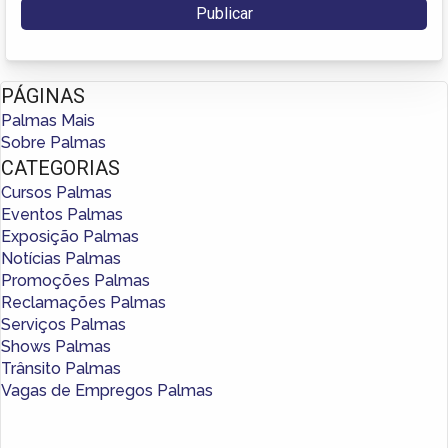
PÁGINAS
Palmas Mais
Sobre Palmas
CATEGORIAS
Cursos Palmas
Eventos Palmas
Exposição Palmas
Notícias Palmas
Promoções Palmas
Reclamações Palmas
Serviços Palmas
Shows Palmas
Trânsito Palmas
Vagas de Empregos Palmas