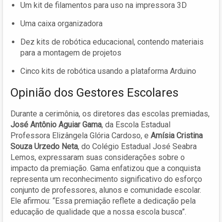
Um kit de filamentos para uso na impressora 3D
Uma caixa organizadora
Dez kits de robótica educacional, contendo materiais
para a montagem de projetos
Cinco kits de robótica usando a plataforma Arduino
Opinião dos Gestores Escolares
Durante a cerimônia, os diretores das escolas premiadas,
José Antônio Aguiar Gama
, da Escola Estadual
Professora Elizângela Glória Cardoso, e
Amísia Cristina
Souza Urzedo Neta
, do Colégio Estadual José Seabra
Lemos, expressaram suas considerações sobre o
impacto da premiação. Gama enfatizou que a conquista
representa um reconhecimento significativo do esforço
conjunto de professores, alunos e comunidade escolar.
Ele afirmou: “Essa premiação reflete a dedicação pela
educação de qualidade que a nossa escola busca”.