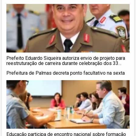
Prefeito Eduardo Siqueira autoriza envio de projeto para
reestruturação de carreira durante celebração dos 33
anos da Guarda Metropolitana de Palmas
Prefeitura de Palmas decreta ponto facultativo na sexta
Educação participa de encontro nacional sobre formação