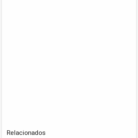
Relacionados