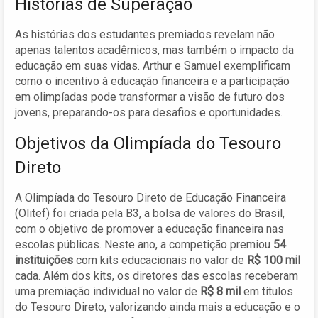
Histórias de Superação
As histórias dos estudantes premiados revelam não
apenas talentos acadêmicos, mas também o impacto da
educação em suas vidas. Arthur e Samuel exemplificam
como o incentivo à educação financeira e a participação
em olimpíadas pode transformar a visão de futuro dos
jovens, preparando-os para desafios e oportunidades.
Objetivos da Olimpíada do Tesouro
Direto
A Olimpíada do Tesouro Direto de Educação Financeira
(Olitef) foi criada pela B3, a bolsa de valores do Brasil,
com o objetivo de promover a educação financeira nas
escolas públicas. Neste ano, a competição premiou
54
instituições
com kits educacionais no valor de
R$ 100 mil
cada. Além dos kits, os diretores das escolas receberam
uma premiação individual no valor de
R$ 8 mil
em títulos
do Tesouro Direto, valorizando ainda mais a educação e o