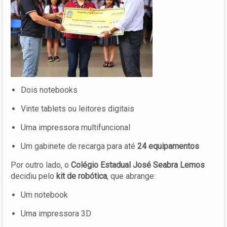
Dois notebooks
Vinte tablets ou leitores digitais
Uma impressora multifuncional
Um gabinete de recarga para até
24 equipamentos
Por outro lado, o
Colégio Estadual José Seabra Lemos
decidiu pelo
kit de robótica
, que abrange:
Um notebook
Uma impressora 3D