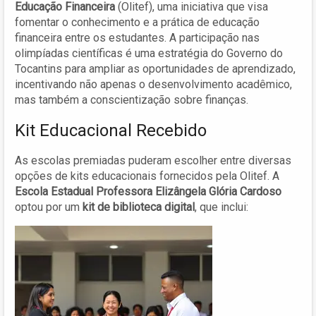
Educação Financeira
(Olitef), uma iniciativa que visa
fomentar o conhecimento e a prática de educação
financeira entre os estudantes. A participação nas
olimpíadas científicas é uma estratégia do Governo do
Tocantins para ampliar as oportunidades de aprendizado,
incentivando não apenas o desenvolvimento acadêmico,
mas também a conscientização sobre finanças.
Kit Educacional Recebido
As escolas premiadas puderam escolher entre diversas
opções de kits educacionais fornecidos pela Olitef. A
Escola Estadual Professora Elizângela Glória Cardoso
optou por um
kit de biblioteca digital
, que inclui: