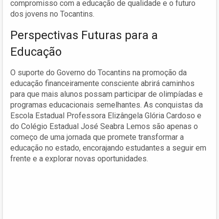
compromisso com a educação de qualidade e o futuro
dos jovens no Tocantins.
Perspectivas Futuras para a
Educação
O suporte do Governo do Tocantins na promoção da
educação financeiramente consciente abrirá caminhos
para que mais alunos possam participar de olimpíadas e
programas educacionais semelhantes. As conquistas da
Escola Estadual Professora Elizângela Glória Cardoso e
do Colégio Estadual José Seabra Lemos são apenas o
começo de uma jornada que promete transformar a
educação no estado, encorajando estudantes a seguir em
frente e a explorar novas oportunidades.