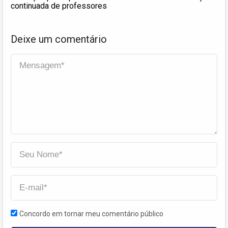
continuada de professores
Deixe um comentário
Concordo em tornar meu comentário público