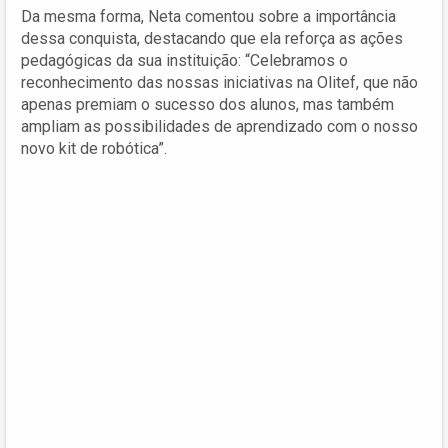
Da mesma forma, Neta comentou sobre a importância
dessa conquista, destacando que ela reforça as ações
pedagógicas da sua instituição: “Celebramos o
reconhecimento das nossas iniciativas na Olitef, que não
apenas premiam o sucesso dos alunos, mas também
ampliam as possibilidades de aprendizado com o nosso
novo kit de robótica”.