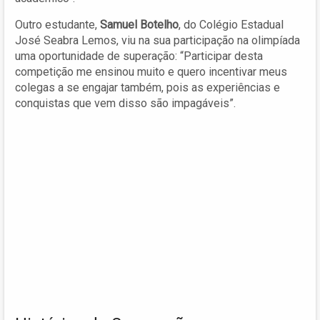
Outro estudante,
Samuel Botelho
, do Colégio Estadual
José Seabra Lemos, viu na sua participação na olimpíada
uma oportunidade de superação: “Participar desta
competição me ensinou muito e quero incentivar meus
colegas a se engajar também, pois as experiências e
conquistas que vem disso são impagáveis”.