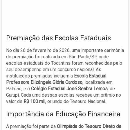
Premiação das Escolas Estaduais
No dia 26 de fevereiro de 2026, uma importante cerimônia
de premiação foi realizada em São Paulo/SP, onde
escolas estaduais do Tocantins foram reconhecidas pelo
seu desempenho em um concurso nacional. As
instituições premiadas incluem a
Escola Estadual
Professora Elizângela Glória Cardoso
, localizada em
Palmas, e o
Colégio Estadual José Seabra Lemos
, de
Gurupi. Cada uma dessas escolas recebeu um prêmio no
valor de
R$ 100 mil
, oriundo do Tesouro Nacional.
Importância da Educação Financeira
A premiação foi parte da
Olimpíada do Tesouro Direto de