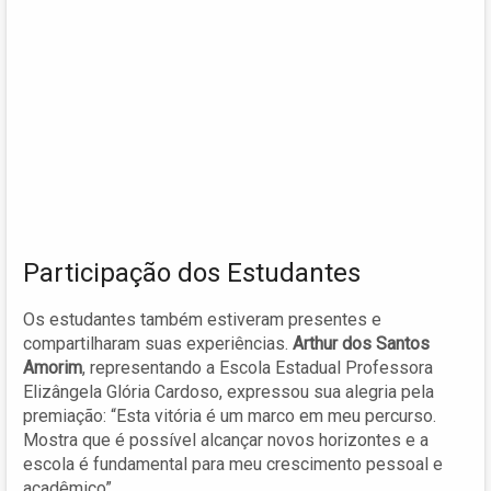
Participação dos Estudantes
Os estudantes também estiveram presentes e
compartilharam suas experiências.
Arthur dos Santos
Amorim
, representando a Escola Estadual Professora
Elizângela Glória Cardoso, expressou sua alegria pela
premiação: “Esta vitória é um marco em meu percurso.
Mostra que é possível alcançar novos horizontes e a
escola é fundamental para meu crescimento pessoal e
acadêmico”.