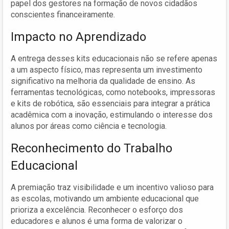
papel dos gestores na formação de novos cidadãos
conscientes financeiramente.
Impacto no Aprendizado
A entrega desses kits educacionais não se refere apenas
a um aspecto físico, mas representa um investimento
significativo na melhoria da qualidade de ensino. As
ferramentas tecnológicas, como notebooks, impressoras
e kits de robótica, são essenciais para integrar a prática
acadêmica com a inovação, estimulando o interesse dos
alunos por áreas como ciência e tecnologia.
Reconhecimento do Trabalho
Educacional
A premiação traz visibilidade e um incentivo valioso para
as escolas, motivando um ambiente educacional que
prioriza a excelência. Reconhecer o esforço dos
educadores e alunos é uma forma de valorizar o