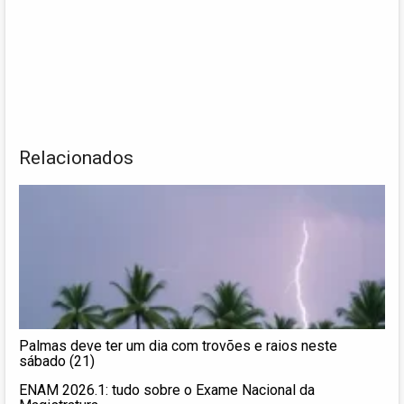
Relacionados
Palmas deve ter um dia com trovões e raios neste
sábado (21)
ENAM 2026.1: tudo sobre o Exame Nacional da