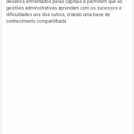
desafios enfrentados pelas capitais e permitem que as
gestões administrativas aprendam com os sucessos e
dificuldades uns dos outros, criando uma base de
conhecimento compartilhada.