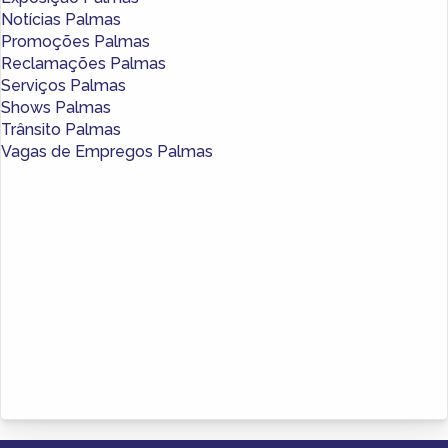
Notícias Palmas
Promoções Palmas
Reclamações Palmas
Serviços Palmas
Shows Palmas
Trânsito Palmas
Vagas de Empregos Palmas