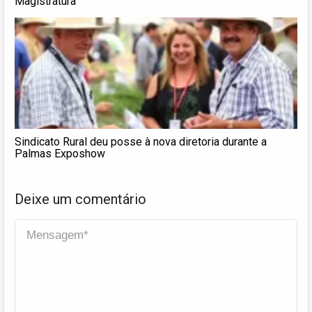
Magistratura
Sindicato Rural deu posse à nova diretoria durante a
Palmas Exposhow
Deixe um comentário