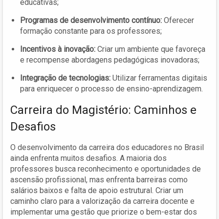
educativas;
Programas de desenvolvimento contínuo:
Oferecer
formação constante para os professores;
Incentivos à inovação:
Criar um ambiente que favoreça
e recompense abordagens pedagógicas inovadoras;
Integração de tecnologias:
Utilizar ferramentas digitais
para enriquecer o processo de ensino-aprendizagem.
Carreira do Magistério: Caminhos e
Desafios
O desenvolvimento da carreira dos educadores no Brasil
ainda enfrenta muitos desafios. A maioria dos
professores busca reconhecimento e oportunidades de
ascensão profissional, mas enfrenta barreiras como
salários baixos e falta de apoio estrutural. Criar um
caminho claro para a valorização da carreira docente e
implementar uma gestão que priorize o bem-estar dos