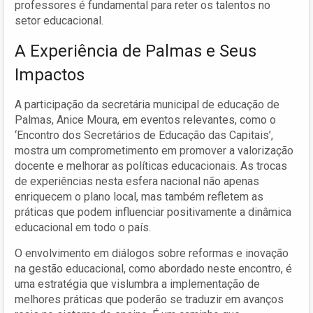
professores é fundamental para reter os talentos no
setor educacional.
A Experiência de Palmas e Seus
Impactos
A participação da secretária municipal de educação de
Palmas, Anice Moura, em eventos relevantes, como o
‘Encontro dos Secretários de Educação das Capitais’,
mostra um comprometimento em promover a valorização
docente e melhorar as políticas educacionais. As trocas
de experiências nesta esfera nacional não apenas
enriquecem o plano local, mas também refletem as
práticas que podem influenciar positivamente a dinâmica
educacional em todo o país.
O envolvimento em diálogos sobre reformas e inovação
na gestão educacional, como abordado neste encontro, é
uma estratégia que vislumbra a implementação de
melhores práticas que poderão se traduzir em avanços