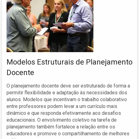
Modelos Estruturais de Planejamento
Docente
O planejamento docente deve ser estruturado de forma a
permitir flexibilidade e adaptação às necessidades dos
alunos. Modelos que incentivam o trabalho colaborativo
entre professores podem levar a um currículo mais
dinâmico e que responda efetivamente aos desafios
educacionais. O envolvimento coletivo na tarefa de
planejamento também fortalece a relação entre os
educadores e promove o compartilhamento de melhores