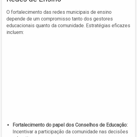
O fortalecimento das redes municipais de ensino
depende de um compromisso tanto dos gestores
educacionais quanto da comunidade. Estratégias eficazes
incluem:
Fortalecimento do papel dos Conselhos de Educação:
Incentivar a participação da comunidade nas decisões