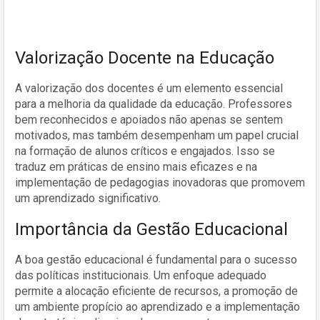
Valorização Docente na Educação
A valorização dos docentes é um elemento essencial
para a melhoria da qualidade da educação. Professores
bem reconhecidos e apoiados não apenas se sentem
motivados, mas também desempenham um papel crucial
na formação de alunos críticos e engajados. Isso se
traduz em práticas de ensino mais eficazes e na
implementação de pedagogias inovadoras que promovem
um aprendizado significativo.
Importância da Gestão Educacional
A boa gestão educacional é fundamental para o sucesso
das políticas institucionais. Um enfoque adequado
permite a alocação eficiente de recursos, a promoção de
um ambiente propício ao aprendizado e a implementação