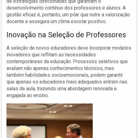
de estratégias direcionadas que garantam o
desenvolvimento contínuo dos professores e alunos. A
gestão eficaz é, portanto, um pilar que nutre a valorização
docente e assegura um clima escolar positivo.
Inovação na Seleção de Professores
A seleção de novos educadores deve incorporar modelos
inovadores que reflitam as necessidades
contemporâneas da educação. Processos seletivos que
avaliam não apenas conhecimentos técnicos, mas
também habilidades socioemocionais, podem garantir
que apenas os educadores mais adequados entrem nas
salas de aula, trazendo uma abordagem renovada e
engajada ao ensino.