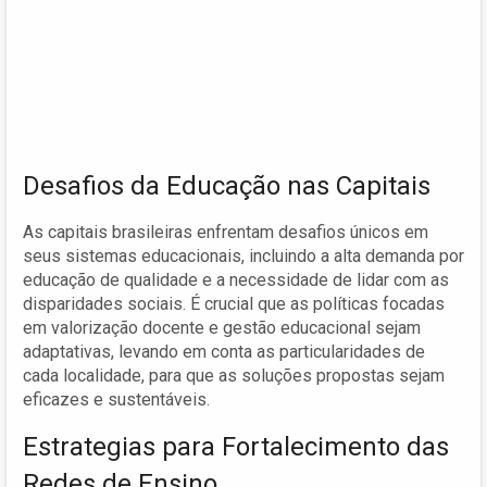
Desafios da Educação nas Capitais
As capitais brasileiras enfrentam desafios únicos em
seus sistemas educacionais, incluindo a alta demanda por
educação de qualidade e a necessidade de lidar com as
disparidades sociais. É crucial que as políticas focadas
em valorização docente e gestão educacional sejam
adaptativas, levando em conta as particularidades de
cada localidade, para que as soluções propostas sejam
eficazes e sustentáveis.
Estrategias para Fortalecimento das
Redes de Ensino