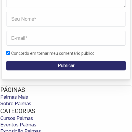
Concordo em tornar meu comentário público
PÁGINAS
Palmas Mais
Sobre Palmas
CATEGORIAS
Cursos Palmas
Eventos Palmas
Exposição Palmas