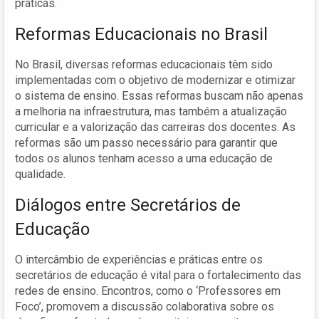
práticas.
Reformas Educacionais no Brasil
No Brasil, diversas reformas educacionais têm sido
implementadas com o objetivo de modernizar e otimizar
o sistema de ensino. Essas reformas buscam não apenas
a melhoria na infraestrutura, mas também a atualização
curricular e a valorização das carreiras dos docentes. As
reformas são um passo necessário para garantir que
todos os alunos tenham acesso a uma educação de
qualidade.
Diálogos entre Secretários de
Educação
O intercâmbio de experiências e práticas entre os
secretários de educação é vital para o fortalecimento das
redes de ensino. Encontros, como o ‘Professores em
Foco’, promovem a discussão colaborativa sobre os