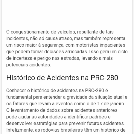
O congestionamento de veículos, resultante de tais
incidentes, não só causa atraso, mas também representa
um risco maior à segurança, com motoristas impacientes
que podem tomar decisões arriscadas. Isso gera um ciclo
de incerteza e perigo nas estradas, levando a mais
potenciais acidentes.
Histórico de Acidentes na PRC-280
Conhecer o histórico de acidentes na PRC-280 é
fundamental para entender a gravidade da situação atual e
os fatores que levam a eventos como o de 17 de janeiro.
O levantamento de dados sobre acidentes anteriores
pode ajudar as autoridades a identificar padrões e
desenvolver estratégias para prevenir futuros acidentes.
Infelizmente, as rodovias brasileiras têm um histórico de