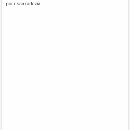
por essa rodovia.