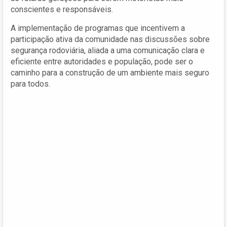
conscientes e responsáveis.
A implementação de programas que incentivem a
participação ativa da comunidade nas discussões sobre
segurança rodoviária, aliada a uma comunicação clara e
eficiente entre autoridades e população, pode ser o
caminho para a construção de um ambiente mais seguro
para todos.