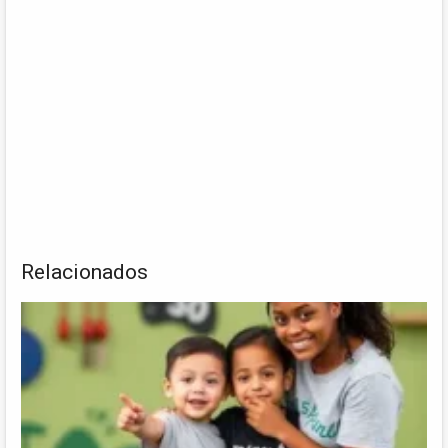
Relacionados