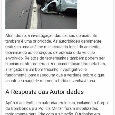
Além disso, a investigação das causas do acidente
também é uma prioridade. As autoridades geralmente
realizam uma análise minuciosa do local do acidente,
examinando as condições da estrada e do veículo
envolvido. Relatos de testemunhas também podem ser
cruciais neste processo. A documentação dos detalhes,
aliançados a um bom trabalho investigativo, é
fundamental para assegurar que a verdade sobre o que
aconteceu naquele momento fatídico venha à tona.
A Resposta das Autoridades
Após o acidente, as autoridades locais, incluindo o Corpo
de Bombeiros e a Polícia Militar, foram mobilizadas
rapidamente para lidar com a situação. O trabalho em