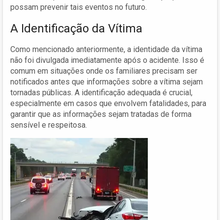
possam prevenir tais eventos no futuro.
A Identificação da Vítima
Como mencionado anteriormente, a identidade da vítima
não foi divulgada imediatamente após o acidente. Isso é
comum em situações onde os familiares precisam ser
notificados antes que informações sobre a vítima sejam
tornadas públicas. A identificação adequada é crucial,
especialmente em casos que envolvem fatalidades, para
garantir que as informações sejam tratadas de forma
sensível e respeitosa.