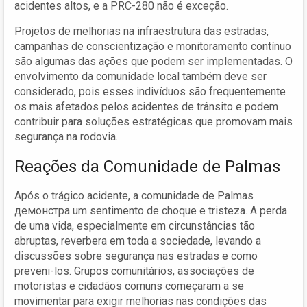
acidentes altos, e a PRC-280 não é exceção.
Projetos de melhorias na infraestrutura das estradas,
campanhas de conscientização e monitoramento contínuo
são algumas das ações que podem ser implementadas. O
envolvimento da comunidade local também deve ser
considerado, pois esses indivíduos são frequentemente
os mais afetados pelos acidentes de trânsito e podem
contribuir para soluções estratégicas que promovam mais
segurança na rodovia.
Reações da Comunidade de Palmas
Após o trágico acidente, a comunidade de Palmas
демонстра um sentimento de choque e tristeza. A perda
de uma vida, especialmente em circunstâncias tão
abruptas, reverbera em toda a sociedade, levando a
discussões sobre segurança nas estradas e como
preveni-los. Grupos comunitários, associações de
motoristas e cidadãos comuns começaram a se
movimentar para exigir melhorias nas condições das