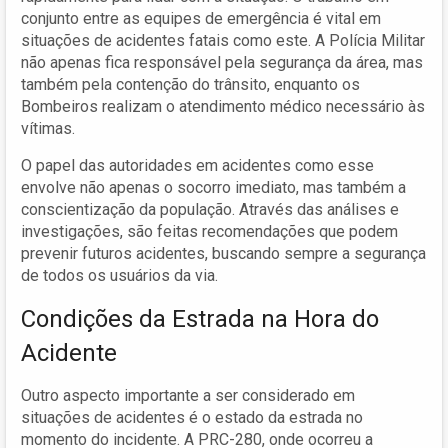
conjunto entre as equipes de emergência é vital em
situações de acidentes fatais como este. A Polícia Militar
não apenas fica responsável pela segurança da área, mas
também pela contenção do trânsito, enquanto os
Bombeiros realizam o atendimento médico necessário às
vítimas.
O papel das autoridades em acidentes como esse
envolve não apenas o socorro imediato, mas também a
conscientização da população. Através das análises e
investigações, são feitas recomendações que podem
prevenir futuros acidentes, buscando sempre a segurança
de todos os usuários da via.
Condições da Estrada na Hora do
Acidente
Outro aspecto importante a ser considerado em
situações de acidentes é o estado da estrada no
momento do incidente. A PRC-280, onde ocorreu a