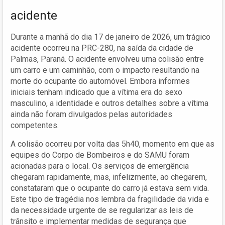
acidente
Durante a manhã do dia 17 de janeiro de 2026, um trágico
acidente ocorreu na PRC-280, na saída da cidade de
Palmas, Paraná. O acidente envolveu uma colisão entre
um carro e um caminhão, com o impacto resultando na
morte do ocupante do automóvel. Embora informes
iniciais tenham indicado que a vítima era do sexo
masculino, a identidade e outros detalhes sobre a vítima
ainda não foram divulgados pelas autoridades
competentes.
A colisão ocorreu por volta das 5h40, momento em que as
equipes do Corpo de Bombeiros e do SAMU foram
acionadas para o local. Os serviços de emergência
chegaram rapidamente, mas, infelizmente, ao chegarem,
constataram que o ocupante do carro já estava sem vida.
Este tipo de tragédia nos lembra da fragilidade da vida e
da necessidade urgente de se regularizar as leis de
trânsito e implementar medidas de segurança que