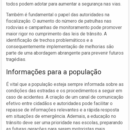
todos podem adotar para aumentar a segurança nas vias.
Também é fundamental o papel das autoridades na
fiscalização. O aumento do número de patrulhas nas
rodovias e campanhas de monitoramento pode promover
maior rigor no cumprimento das leis de trânsito. A
identificação de trechos problemáticos e a
consequentemente implementação de melhorias são
parte de uma abordagem abrangente para prevenir futuros
tragédias.
Informações para a população
É vital que a população esteja sempre informada sobre as
condições das estradas e os procedimentos a seguir em
caso de acidentes. A criação de um canal de comunicação
efetivo entre cidadãos e autoridades pode facilitar o
repasse de informações relevantes e a rápida resposta
em situações de emergência. Ademais, a educação no
trânsito deve ser uma prioridade nas escolas, preparando
as futuras gerações para serem motoristas mais