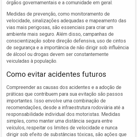
órgãos governamentais e a comunidade em geral.
Medidas de prevenção, como monitoramento de
velocidade, sinalizações adequadas e mapeamento das
vias mais perigosas, são essenciais para criar um
ambiente mais seguro. Além disso, campanhas de
conscientização sobre direção defensiva, uso de cintos
de segurança e a importância de não dirigir sob influência
de álcool ou drogas devem ser constantemente
veiculadas à população.
Como evitar acidentes futuros
Compreender as causas dos acidentes e a adoção de
práticas que contribuem para sua evitação são passos
importantes. Isso envolve uma combinação de
recomendações, desde a infraestrutura rodoviária até a
responsabilidade individual dos motoristas. Medidas
simples, como manter uma distância segura entre
veículos, respeitar os limites de velocidade e nunca
dirigir sob efeito de substâncias tóxicas, são ações que