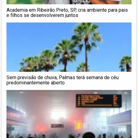
Academia em Ribeirão Preto, SP, cria ambiente para pais
e filhos se desenvolverem juntos
Sem previsão de chuva, Palmas terá semana de céu
predominantemente aberto