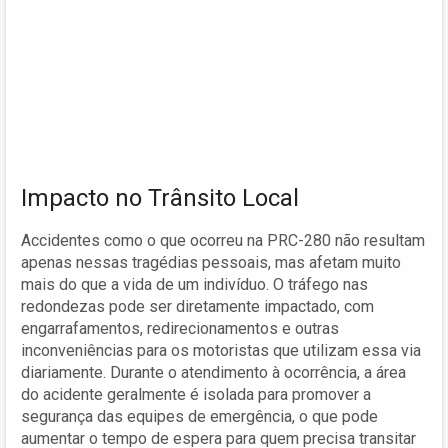
Impacto no Trânsito Local
Accidentes como o que ocorreu na PRC-280 não resultam
apenas nessas tragédias pessoais, mas afetam muito
mais do que a vida de um indivíduo. O tráfego nas
redondezas pode ser diretamente impactado, com
engarrafamentos, redirecionamentos e outras
inconveniências para os motoristas que utilizam essa via
diariamente. Durante o atendimento à ocorrência, a área
do acidente geralmente é isolada para promover a
segurança das equipes de emergência, o que pode
aumentar o tempo de espera para quem precisa transitar