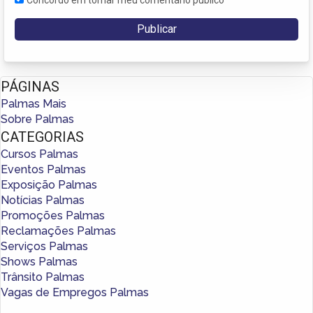
PÁGINAS
Palmas Mais
Sobre Palmas
CATEGORIAS
Cursos Palmas
Eventos Palmas
Exposição Palmas
Notícias Palmas
Promoções Palmas
Reclamações Palmas
Serviços Palmas
Shows Palmas
Trânsito Palmas
Vagas de Empregos Palmas