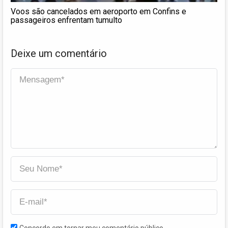
Voos são cancelados em aeroporto em Confins e
passageiros enfrentam tumulto
Deixe um comentário
Concordo em tornar meu comentário público