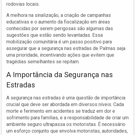
rodovias locais.
A melhora na sinalização, a criação de campanhas
educativas e o aumento da fiscalização em áreas
conhecidas por serem perigosas são algumas das
sugestões que estão sendo levantadas. Essa
mobilização comunitária é um passo positivo para
assegurar que a segurança nas estradas de Palmas seja
uma prioridade, incentivando ações que evitem que
tragédias semelhantes se repitam.
A Importância da Segurança nas
Estradas
A segurança nas estradas é uma questão de importância
crucial que deve ser abordada em diversos níveis. Cada
morte e ferimento em acidentes se traduz em dor e
sofrimento para famílias, e a responsabilidade de criar um
ambiente seguro ultrapassa os motoristas. É necessário
um esforço conjunto que envolva motoristas, autoridades,