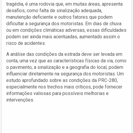
tragédia, é uma rodovia que, em muitas áreas, apresenta
desafios, como falta de sinalização adequada,
manutenção deficiente e outros fatores que podem
dificultar a segurança dos motoristas. Em dias de chuva
ou em condições climáticas adversas, essas dificuldades
podem ser ainda mais acentuadas, aumentado assim o
risco de acidentes.
A análise das condições da estrada deve ser levada em
conta, uma vez que as características físicas da via, como
o pavimento, a sinalização e a geografia do local, podem
influenciar diretamente na segurança dos motoristas. Um
estudo aprofundado sobre as condições da PRC-280,
especialmente nos trechos mais críticos, pode fornecer
informações valiosas para possíveis melhorias e
intervenções.