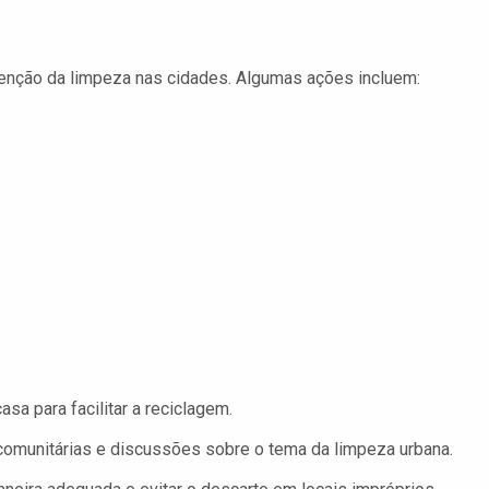
tenção da limpeza nas cidades. Algumas ações incluem:
a para facilitar a reciclagem.
omunitárias e discussões sobre o tema da limpeza urbana.