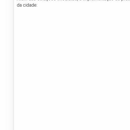
da cidade: