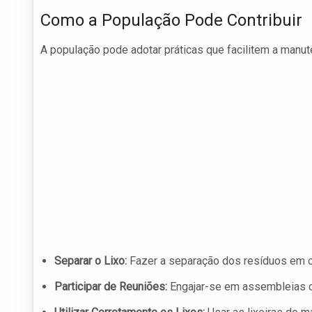
Como a População Pode Contribuir
A população pode adotar práticas que facilitem a manu
Separar o Lixo:
Fazer a separação dos resíduos em cas
Participar de Reuniões:
Engajar-se em assembleias c